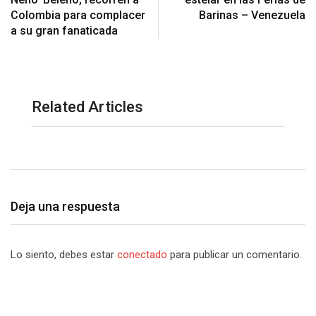
Colombia para complacer
Barinas – Venezuela
a su gran fanaticada
Related Articles
Deja una respuesta
Lo siento, debes estar
conectado
para publicar un comentario.