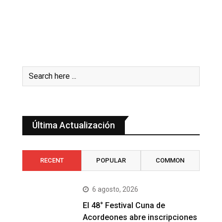
Última Actualización
RECENT
POPULAR
COMMON
6 agosto, 2026
El 48° Festival Cuna de
Acordeones abre inscripciones