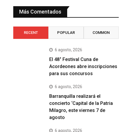
Más Comentados
RECENT
POPULAR
COMMON
6 agosto, 2026
El 48° Festival Cuna de
Acordeones abre inscripciones
para sus concursos
6 agosto, 2026
Barranquilla realizará el
concierto ‘Capital de la Patria
Milagro, este viernes 7 de
agosto
6 agosto, 2026