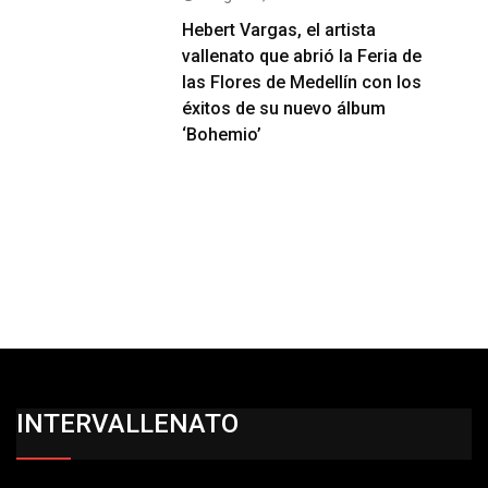
Hebert Vargas, el artista
vallenato que abrió la Feria de
las Flores de Medellín con los
éxitos de su nuevo álbum
‘Bohemio’
INTERVALLENATO