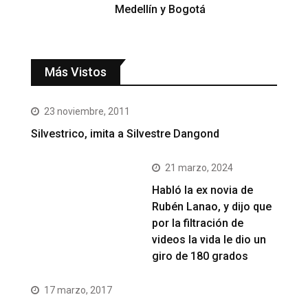
Medellín y Bogotá
Más Vistos
23 noviembre, 2011
Silvestrico, imita a Silvestre Dangond
21 marzo, 2024
Habló la ex novia de
Rubén Lanao, y dijo que
por la filtración de
videos la vida le dio un
giro de 180 grados
17 marzo, 2017