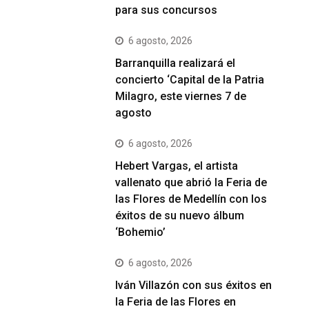
para sus concursos
6 agosto, 2026
Barranquilla realizará el
concierto ‘Capital de la Patria
Milagro, este viernes 7 de
agosto
6 agosto, 2026
Hebert Vargas, el artista
vallenato que abrió la Feria de
las Flores de Medellín con los
éxitos de su nuevo álbum
‘Bohemio’
6 agosto, 2026
Iván Villazón con sus éxitos en
la Feria de las Flores en