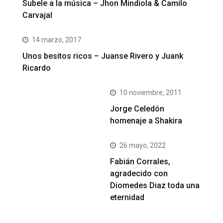
Subele a la música – Jhon Mindiola & Camilo
Carvajal
14 marzo, 2017
Unos besitos ricos – Juanse Rivero y Juank
Ricardo
10 noviembre, 2011
Jorge Celedón
homenaje a Shakira
26 mayo, 2022
Fabián Corrales,
agradecido con
Diomedes Diaz toda una
eternidad