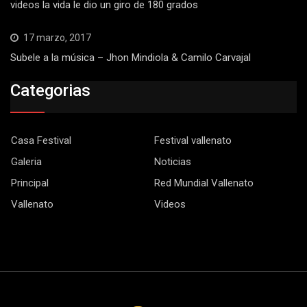
videos la vida le dio un giro de 180 grados
17 marzo, 2017
Subele a la música – Jhon Mindiola & Camilo Carvajal
Categorias
Casa Festival
Festival vallenato
Galeria
Noticias
Principal
Red Mundial Vallenato
Vallenato
Videos