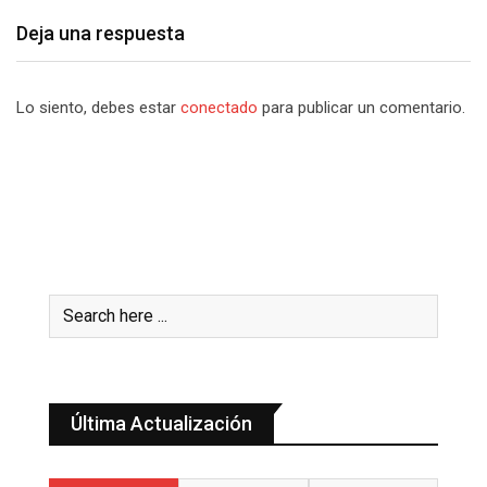
Deja una respuesta
Lo siento, debes estar
conectado
para publicar un comentario.
Última Actualización