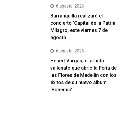
6 agosto, 2026
Barranquilla realizará el
concierto ‘Capital de la Patria
Milagro, este viernes 7 de
agosto
6 agosto, 2026
Hebert Vargas, el artista
vallenato que abrió la Feria de
las Flores de Medellín con los
éxitos de su nuevo álbum
‘Bohemio’