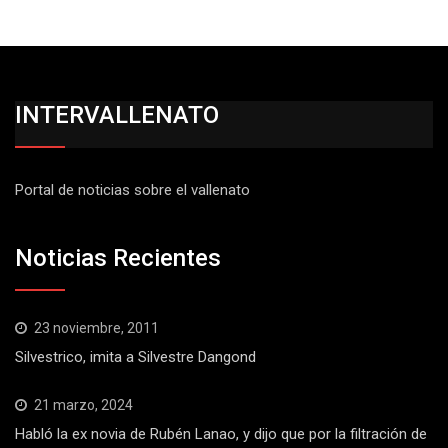
INTERVALLENATO
Portal de noticias sobre el vallenato
Noticias Recientes
23 noviembre, 2011
Silvestrico, imita a Silvestre Dangond
21 marzo, 2024
Habló la ex novia de Rubén Lanao, y dijo que por la filtración de