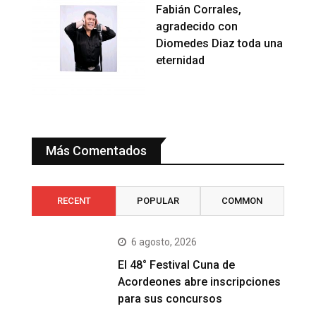
Fabián Corrales,
agradecido con
Diomedes Diaz toda una
eternidad
Más Comentados
RECENT
POPULAR
COMMON
6 agosto, 2026
El 48° Festival Cuna de
Acordeones abre inscripciones
para sus concursos