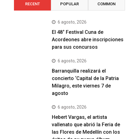
RECENT
POPULAR
COMMON
6 agosto, 2026
El 48° Festival Cuna de
Acordeones abre inscripciones
para sus concursos
6 agosto, 2026
Barranquilla realizará el
concierto ‘Capital de la Patria
Milagro, este viernes 7 de
agosto
6 agosto, 2026
Hebert Vargas, el artista
vallenato que abrió la Feria de
las Flores de Medellín con los