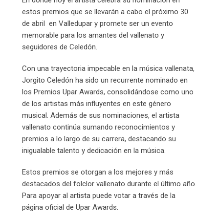
estos premios que se llevarán a cabo el próximo 30
de abril en Valledupar y promete ser un evento
memorable para los amantes del vallenato y
seguidores de Celedón.
Con una trayectoria impecable en la música vallenata,
Jorgito Celedón ha sido un recurrente nominado en
los Premios Upar Awards, consolidándose como uno
de los artistas más influyentes en este género
musical. Además de sus nominaciones, el artista
vallenato continúa sumando reconocimientos y
premios a lo largo de su carrera, destacando su
inigualable talento y dedicación en la música.
Estos premios se otorgan a los mejores y más
destacados del folclor vallenato durante el último año.
Para apoyar al artista puede votar a través de la
página oficial de Upar Awards.