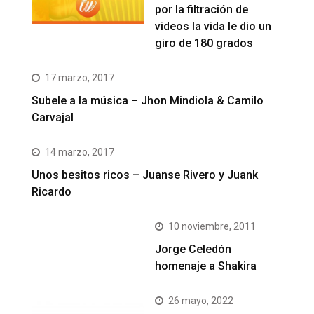
por la filtración de
videos la vida le dio un
giro de 180 grados
17 marzo, 2017
Subele a la música – Jhon Mindiola & Camilo
Carvajal
14 marzo, 2017
Unos besitos ricos – Juanse Rivero y Juank
Ricardo
10 noviembre, 2011
Jorge Celedón
homenaje a Shakira
26 mayo, 2022