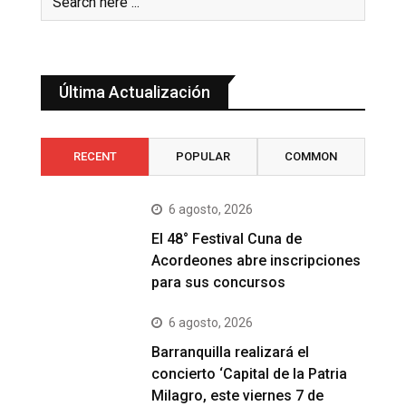
Última Actualización
RECENT
POPULAR
COMMON
6 agosto, 2026
El 48° Festival Cuna de
Acordeones abre inscripciones
para sus concursos
6 agosto, 2026
Barranquilla realizará el
concierto ‘Capital de la Patria
Milagro, este viernes 7 de