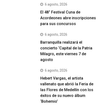
6 agosto, 2026
El 48° Festival Cuna de
Acordeones abre inscripciones
para sus concursos
6 agosto, 2026
Barranquilla realizará el
concierto ‘Capital de la Patria
Milagro, este viernes 7 de
agosto
6 agosto, 2026
Hebert Vargas, el artista
vallenato que abrió la Feria de
las Flores de Medellín con los
éxitos de su nuevo álbum
‘Bohemio’