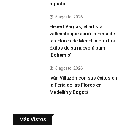
agosto
6 agosto, 2026
Hebert Vargas, el artista
vallenato que abrió la Feria de
las Flores de Medellín con los
éxitos de su nuevo álbum
‘Bohemio’
6 agosto, 2026
Iván Villazón con sus éxitos en
la Feria de las Flores en
Medellín y Bogotá
Más Vistos