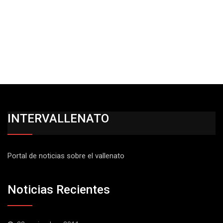
INTERVALLENATO
Portal de noticias sobre el vallenato
Noticias Recientes