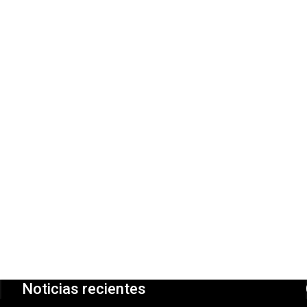
Noticias recientes