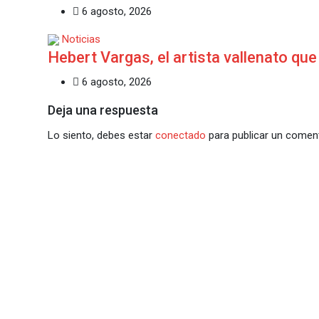
6 agosto, 2026
Noticias
Hebert Vargas, el artista vallenato que
6 agosto, 2026
Deja una respuesta
Lo siento, debes estar
conectado
para publicar un coment