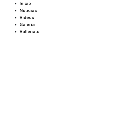
Inicio
Noticias
Videos
Galeria
Vallenato