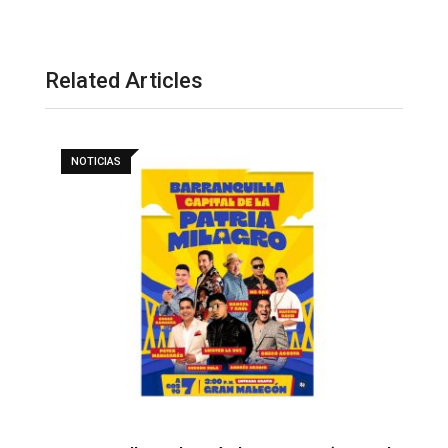
Related Articles
NOTICIAS