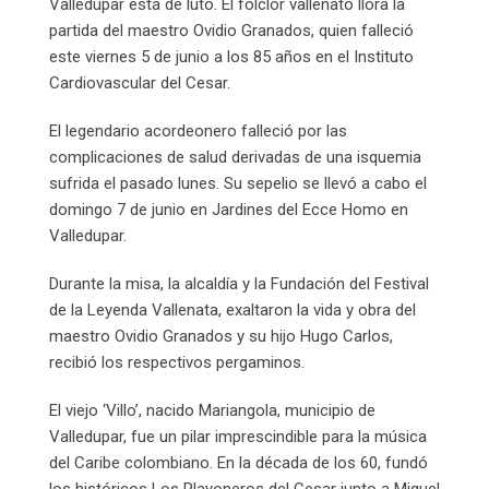
Valledupar está de luto. El folclor vallenato llora la
partida del maestro Ovidio Granados, quien falleció
este viernes 5 de junio a los 85 años en el Instituto
Cardiovascular del Cesar.
El legendario acordeonero falleció por las
complicaciones de salud derivadas de una isquemia
sufrida el pasado lunes. Su sepelio se llevó a cabo el
domingo 7 de junio en Jardines del Ecce Homo en
Valledupar.
Durante la misa, la alcaldía y la Fundación del Festival
de la Leyenda Vallenata, exaltaron la vida y obra del
maestro Ovidio Granados y su hijo Hugo Carlos,
recibió los respectivos pergaminos.
El viejo ‘Villo’, nacido Mariangola, municipio de
Valledupar, fue un pilar imprescindible para la música
del Caribe colombiano. En la década de los 60, fundó