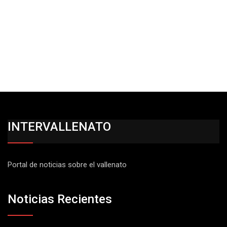
INTERVALLENATO
Portal de noticias sobre el vallenato
Noticias Recientes