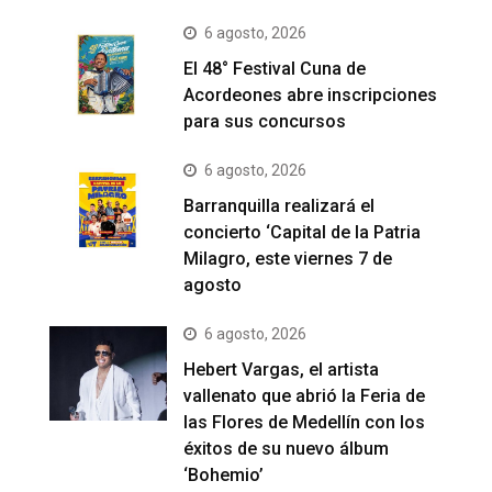
6 agosto, 2026
El 48° Festival Cuna de
Acordeones abre inscripciones
para sus concursos
6 agosto, 2026
Barranquilla realizará el
concierto ‘Capital de la Patria
Milagro, este viernes 7 de
agosto
6 agosto, 2026
Hebert Vargas, el artista
vallenato que abrió la Feria de
las Flores de Medellín con los
éxitos de su nuevo álbum
‘Bohemio’