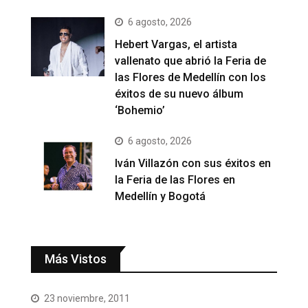
6 agosto, 2026
Hebert Vargas, el artista
vallenato que abrió la Feria de
las Flores de Medellín con los
éxitos de su nuevo álbum
‘Bohemio’
6 agosto, 2026
Iván Villazón con sus éxitos en
la Feria de las Flores en
Medellín y Bogotá
Más Vistos
23 noviembre, 2011