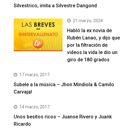
Silvestrico, imita a Silvestre Dangond
21 marzo, 2024
Habló la ex novia de
Rubén Lanao, y dijo que
por la filtración de
videos la vida le dio un
giro de 180 grados
17 marzo, 2017
Subele a la música – Jhon Mindiola & Camilo
Carvajal
14 marzo, 2017
Unos besitos ricos – Juanse Rivero y Juank
Ricardo