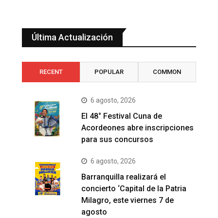
Última Actualización
RECENT
POPULAR
COMMON
6 agosto, 2026
El 48° Festival Cuna de
Acordeones abre inscripciones
para sus concursos
6 agosto, 2026
Barranquilla realizará el
concierto ‘Capital de la Patria
Milagro, este viernes 7 de
agosto