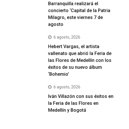
Barranquilla realizará el
concierto ‘Capital de la Patria
Milagro, este viernes 7 de
agosto
6 agosto, 2026
Hebert Vargas, el artista
vallenato que abrió la Feria de
las Flores de Medellín con los
éxitos de su nuevo álbum
‘Bohemio’
6 agosto, 2026
Iván Villazón con sus éxitos en
la Feria de las Flores en
Medellín y Bogotá