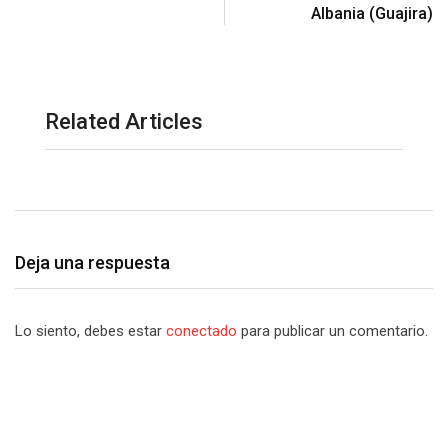
Albania (Guajira)
Related Articles
Deja una respuesta
Lo siento, debes estar
conectado
para publicar un comentario.