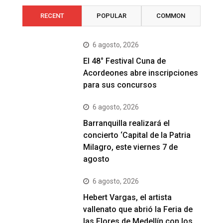
RECENT
POPULAR
COMMON
6 agosto, 2026
El 48° Festival Cuna de
Acordeones abre inscripciones
para sus concursos
6 agosto, 2026
Barranquilla realizará el
concierto ‘Capital de la Patria
Milagro, este viernes 7 de
agosto
6 agosto, 2026
Hebert Vargas, el artista
vallenato que abrió la Feria de
las Flores de Medellín con los