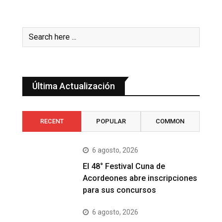
Última Actualización
RECENT
POPULAR
COMMON
6 agosto, 2026
El 48° Festival Cuna de
Acordeones abre inscripciones
para sus concursos
6 agosto, 2026