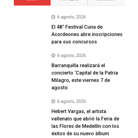
6 agosto, 2026
El 48° Festival Cuna de
Acordeones abre inscripciones
para sus concursos
6 agosto, 2026
Barranquilla realizará el
concierto ‘Capital de la Patria
Milagro, este viernes 7 de
agosto
6 agosto, 2026
Hebert Vargas, el artista
vallenato que abrió la Feria de
las Flores de Medellín con los
éxitos de su nuevo álbum