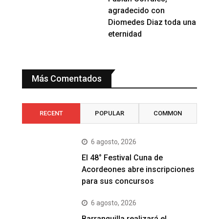
agradecido con
Diomedes Diaz toda una
eternidad
Más Comentados
RECENT
POPULAR
COMMON
6 agosto, 2026
El 48° Festival Cuna de
Acordeones abre inscripciones
para sus concursos
6 agosto, 2026
Barranquilla realizará el