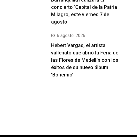
concierto ‘Capital de la Patria
Milagro, este viernes 7 de
agosto
6 agosto, 2026
Hebert Vargas, el artista
vallenato que abrió la Feria de
las Flores de Medellín con los
éxitos de su nuevo álbum
‘Bohemio’