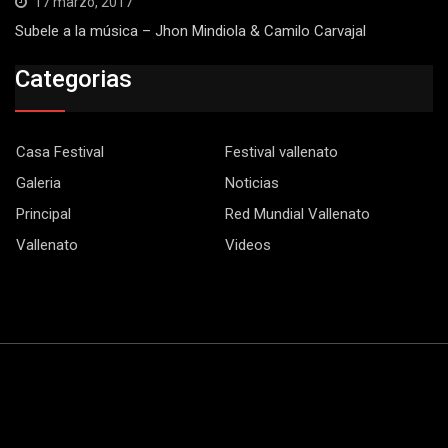
17 marzo, 2017
Subele a la música – Jhon Mindiola & Camilo Carvajal
Categorias
Casa Festival
Festival vallenato
Galeria
Noticias
Principal
Red Mundial Vallenato
Vallenato
Videos