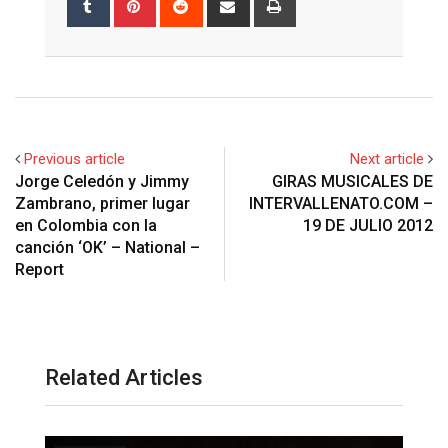
via
Email
Previous article
Next article
Jorge Celedón y Jimmy
GIRAS MUSICALES DE
Zambrano, primer lugar
INTERVALLENATO.COM –
en Colombia con la
19 DE JULIO 2012
canción ‘OK’ – National –
Report
Related Articles