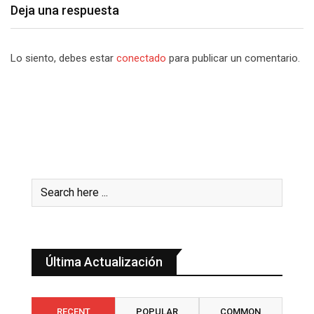
Deja una respuesta
Lo siento, debes estar
conectado
para publicar un comentario.
Última Actualización
RECENT
POPULAR
COMMON