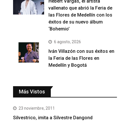
Hebert Vargas, el artista
vallenato que abrió la Feria de
las Flores de Medellín con los
éxitos de su nuevo álbum
‘Bohemio’
6 agosto, 2026
Iván Villazón con sus éxitos en
la Feria de las Flores en
Medellín y Bogotá
Más Vistos
23 noviembre, 2011
Silvestrico, imita a Silvestre Dangond