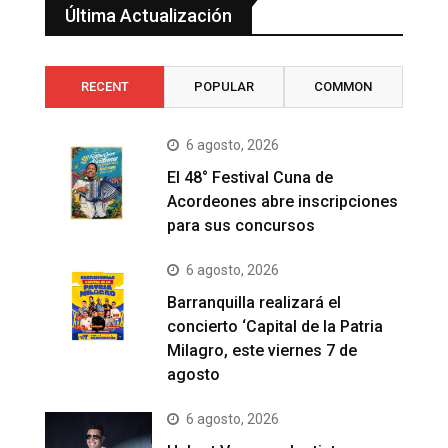
Última Actualización
RECENT
POPULAR
COMMON
6 agosto, 2026
El 48° Festival Cuna de
Acordeones abre inscripciones
para sus concursos
6 agosto, 2026
Barranquilla realizará el
concierto ‘Capital de la Patria
Milagro, este viernes 7 de
agosto
6 agosto, 2026