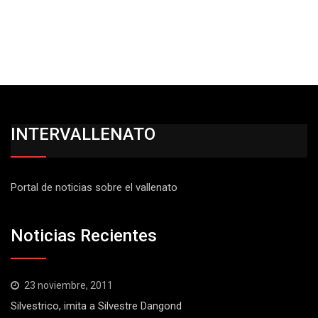
INTERVALLENATO
Portal de noticias sobre el vallenato
Noticias Recientes
23 noviembre, 2011
Silvestrico, imita a Silvestre Dangond