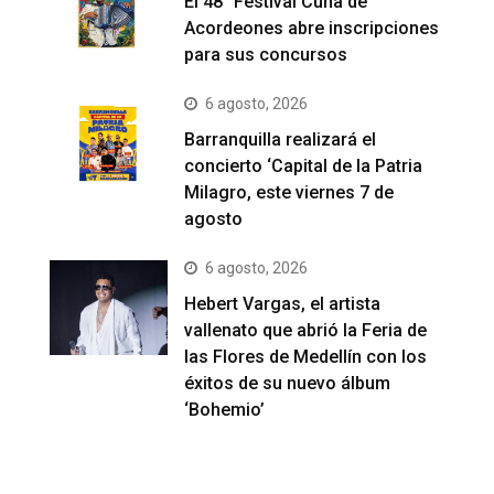
El 48° Festival Cuna de
Acordeones abre inscripciones
para sus concursos
6 agosto, 2026
Barranquilla realizará el
concierto ‘Capital de la Patria
Milagro, este viernes 7 de
agosto
6 agosto, 2026
Hebert Vargas, el artista
vallenato que abrió la Feria de
las Flores de Medellín con los
éxitos de su nuevo álbum
‘Bohemio’