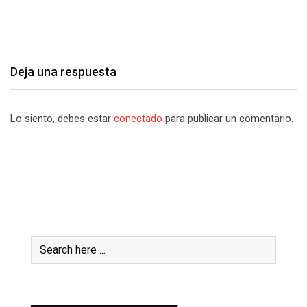
14 marzo, 2017
Deja una respuesta
Lo siento, debes estar
conectado
para publicar un comentario.