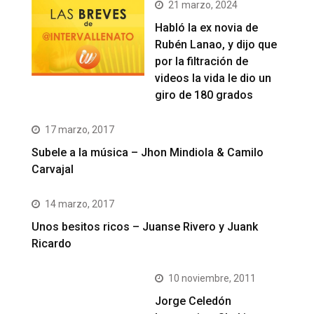
21 marzo, 2024
Habló la ex novia de
Rubén Lanao, y dijo que
por la filtración de
videos la vida le dio un
giro de 180 grados
17 marzo, 2017
Subele a la música – Jhon Mindiola & Camilo
Carvajal
14 marzo, 2017
Unos besitos ricos – Juanse Rivero y Juank
Ricardo
10 noviembre, 2011
Jorge Celedón