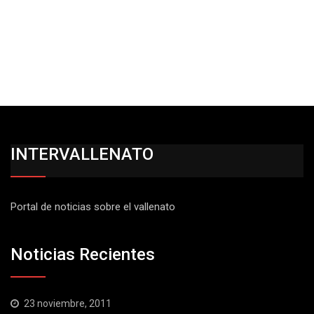
INTERVALLENATO
Portal de noticias sobre el vallenato
Noticias Recientes
23 noviembre, 2011