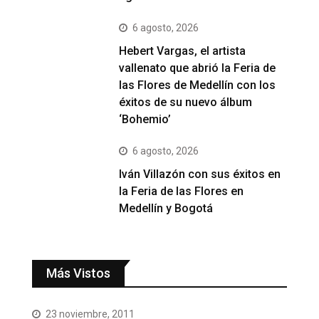
6 agosto, 2026
Hebert Vargas, el artista
vallenato que abrió la Feria de
las Flores de Medellín con los
éxitos de su nuevo álbum
‘Bohemio’
6 agosto, 2026
Iván Villazón con sus éxitos en
la Feria de las Flores en
Medellín y Bogotá
Más Vistos
23 noviembre, 2011