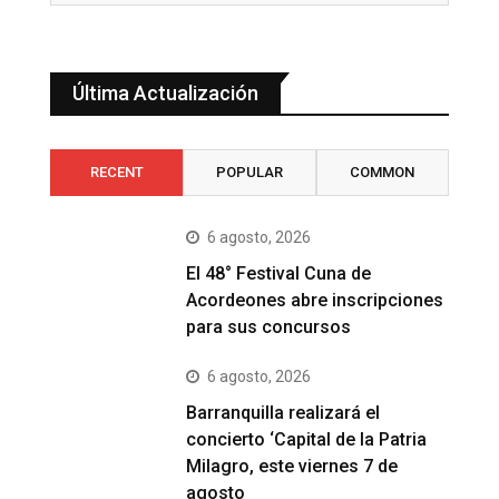
Última Actualización
RECENT
POPULAR
COMMON
6 agosto, 2026
El 48° Festival Cuna de
Acordeones abre inscripciones
para sus concursos
6 agosto, 2026
Barranquilla realizará el
concierto ‘Capital de la Patria
Milagro, este viernes 7 de
agosto