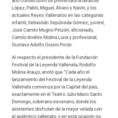
año consecutivo se presentará la dinastía
López, Pablo, Miguel, Álvaro y Navín, y los
actuales Reyes Vallenatos en las categorías
infantil, Sebastián Sepúlveda Gómez; juvenil,
José Camilo Mugno Pinzón; aficionado,
Camilo Andrés Molina Luna y profesional,
Gustavo Adolfo Osorio Picón.
Al respecto el presidente de la Fundación
Festival de la Leyenda Vallenata, Rodolfo
Molina Araujo, anotó que “Cada año el
lanzamiento del Festival de la Leyenda
Vallenata comienza por la Capital del país,
exactamente en el Teatro Julio Mario Santo
Domingo, soberano escenario, donde los
asistentes disfrutan de la mejor velada con
el auténtico vallenato, y en esta ocasión no