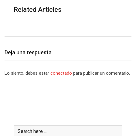
Related Articles
Deja una respuesta
Lo siento, debes estar
conectado
para publicar un comentario.