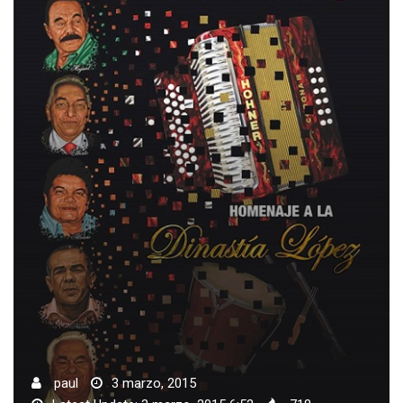
paul
3 marzo, 2015