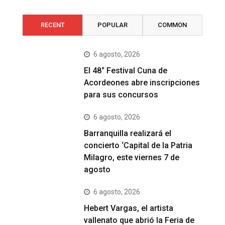
RECENT
POPULAR
COMMON
6 agosto, 2026
El 48° Festival Cuna de
Acordeones abre inscripciones
para sus concursos
6 agosto, 2026
Barranquilla realizará el
concierto ‘Capital de la Patria
Milagro, este viernes 7 de
agosto
6 agosto, 2026
Hebert Vargas, el artista
vallenato que abrió la Feria de