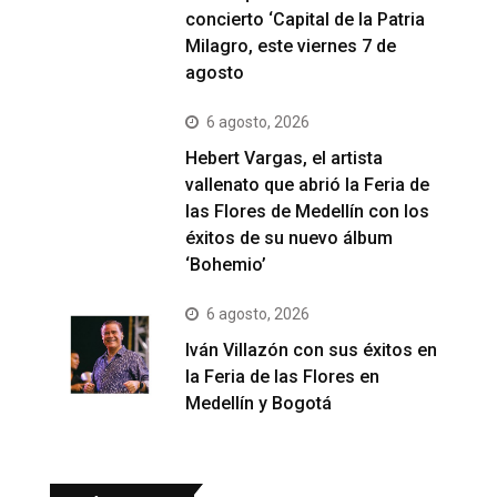
concierto ‘Capital de la Patria
Milagro, este viernes 7 de
agosto
6 agosto, 2026
Hebert Vargas, el artista
vallenato que abrió la Feria de
las Flores de Medellín con los
éxitos de su nuevo álbum
‘Bohemio’
6 agosto, 2026
Iván Villazón con sus éxitos en
la Feria de las Flores en
Medellín y Bogotá