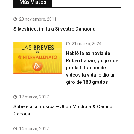
Más Vistos
23 noviembre, 2011
Silvestrico, imita a Silvestre Dangond
21 marzo, 2024
Habló la ex novia de
Rubén Lanao, y dijo que
por la filtración de
videos la vida le dio un
giro de 180 grados
17 marzo, 2017
Subele a la música – Jhon Mindiola & Camilo
Carvajal
14 marzo, 2017