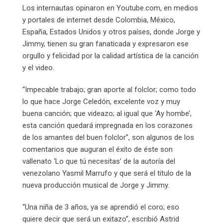
Los internautas opinaron en Youtube.com, en medios
y portales de internet desde Colombia, México,
España, Estados Unidos y otros países, donde Jorge y
Jimmy, tienen su gran fanaticada y expresaron ese
orgullo y felicidad por la calidad artística de la canción
y el video.
“Impecable trabajo; gran aporte al folclor; como todo
lo que hace Jorge Celedón, excelente voz y muy
buena canción; que videazo; al igual que ‘Ay hombe’,
esta canción quedará impregnada en los corazones
de los amantes del buen folclor”, son algunos de los
comentarios que auguran el éxito de éste son
vallenato ‘Lo que tú necesitas’ de la autoría del
venezolano Yasmil Marrufo y que será el titulo de la
nueva producción musical de Jorge y Jimmy.
“Una niña de 3 años, ya se aprendió el coro; eso
quiere decir que será un exitazo”, escribió Astrid