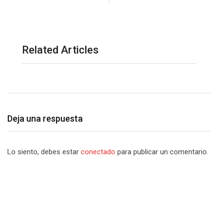
Related Articles
Deja una respuesta
Lo siento, debes estar
conectado
para publicar un comentario.