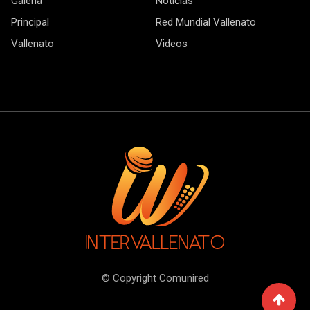
Galeria
Noticias
Principal
Red Mundial Vallenato
Vallenato
Videos
© Copyright Comunired