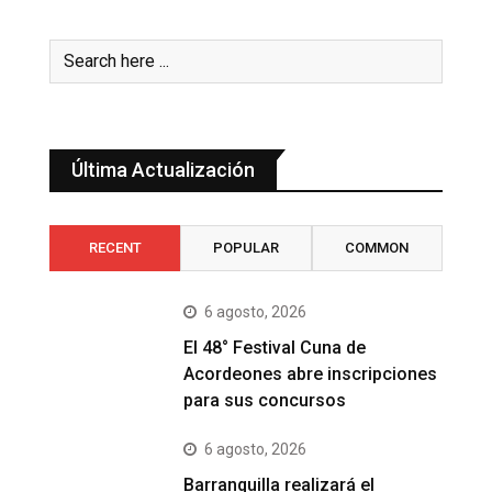
Última Actualización
RECENT
POPULAR
COMMON
6 agosto, 2026
El 48° Festival Cuna de
Acordeones abre inscripciones
para sus concursos
6 agosto, 2026
Barranquilla realizará el