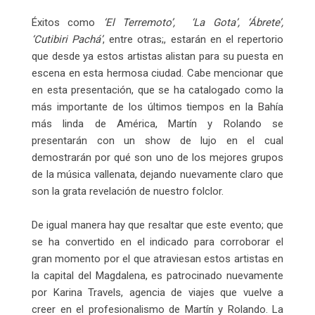
Éxitos como
‘El Terremoto’, ‘La Gota’, ‘Ábrete’,
‘Cutibiri Pachá’
, entre otras;, estarán en el repertorio
que desde ya estos artistas alistan para su puesta en
escena en esta hermosa ciudad. Cabe mencionar que
en esta presentación, que se ha catalogado como la
más importante de los últimos tiempos en la Bahía
más linda de América, Martín y Rolando se
presentarán con un show de lujo en el cual
demostrarán por qué son uno de los mejores grupos
de la música vallenata, dejando nuevamente claro que
son la grata revelación de nuestro folclor.
De igual manera hay que resaltar que este evento; que
se ha convertido en el indicado para corroborar el
gran momento por el que atraviesan estos artistas en
la capital del Magdalena, es patrocinado nuevamente
por Karina Travels, agencia de viajes que vuelve a
creer en el profesionalismo de Martín y Rolando. La