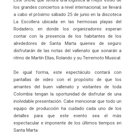
los grandes conciertos a nivel internacional; se llevará
a cabo el próximo sábado 25 de junio en la discoteca
La Escollera ubicada en las hermosas playas del
Rodadero; en donde los organizadores esperan
contar con la presencia de los habitantes de los
alrededores de Santa Marta quienes de seguro
disfrutarán de las notas del vallenato que sonarán a
ritmo de Martín Elías, Rolando y su Terremoto Musical.
De igual forma, este espectáculo contará con
pantallas de video con el propósito de que los
amantes del buen vallenato y visitantes de toda
Colombia tengan la oportunidad de disfrutar de una
inolvidable presentación. Cabe mencionar que todo un
equipo de producción ha cuidado cada uno de los
detalles para que este evento sea el más
espectacular e imponente de los últimos tiempos en
Santa Marta.