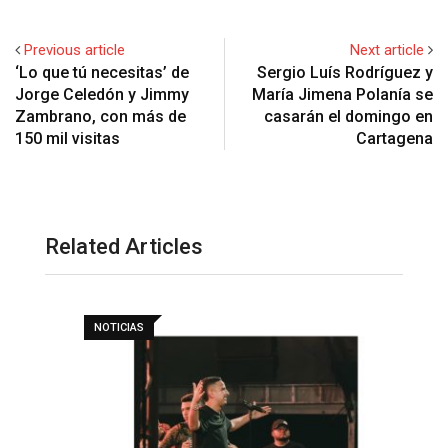
Previous article
Next article
‘Lo que tú necesitas’ de
Sergio Luís Rodríguez y
Jorge Celedón y Jimmy
María Jimena Polanía se
Zambrano, con más de
casarán el domingo en
150 mil visitas
Cartagena
Related Articles
NOTICIAS