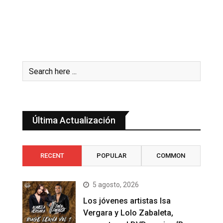
Última Actualización
RECENT
POPULAR
COMMON
5 agosto, 2026
Los jóvenes artistas Isa
Vergara y Lolo Zabaleta,