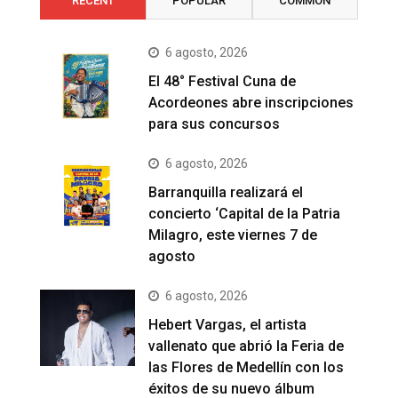
RECENT
POPULAR
COMMON
6 agosto, 2026
El 48° Festival Cuna de
Acordeones abre inscripciones
para sus concursos
6 agosto, 2026
Barranquilla realizará el
concierto ‘Capital de la Patria
Milagro, este viernes 7 de
agosto
6 agosto, 2026
Hebert Vargas, el artista
vallenato que abrió la Feria de
las Flores de Medellín con los
éxitos de su nuevo álbum