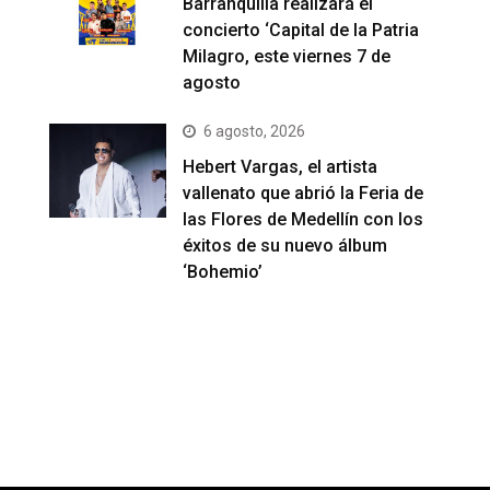
Barranquilla realizará el
concierto ‘Capital de la Patria
Milagro, este viernes 7 de
agosto
6 agosto, 2026
Hebert Vargas, el artista
vallenato que abrió la Feria de
las Flores de Medellín con los
éxitos de su nuevo álbum
‘Bohemio’