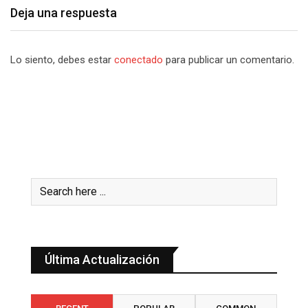
Deja una respuesta
Lo siento, debes estar
conectado
para publicar un comentario.
Última Actualización