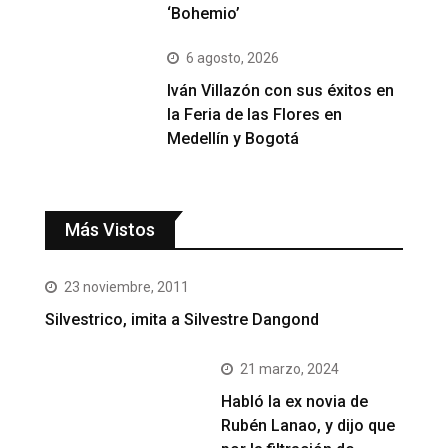
‘Bohemio’
6 agosto, 2026
Iván Villazón con sus éxitos en
la Feria de las Flores en
Medellín y Bogotá
Más Vistos
23 noviembre, 2011
Silvestrico, imita a Silvestre Dangond
21 marzo, 2024
Habló la ex novia de
Rubén Lanao, y dijo que