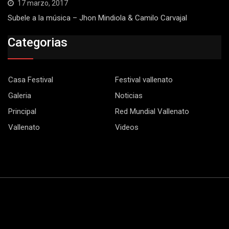
17 marzo, 2017
Subele a la música – Jhon Mindiola & Camilo Carvajal
Categorias
Casa Festival
Festival vallenato
Galeria
Noticias
Principal
Red Mundial Vallenato
Vallenato
Videos