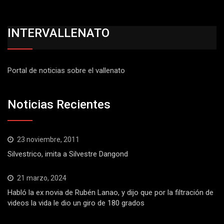
INTERVALLENATO
Portal de noticias sobre el vallenato
Noticias Recientes
23 noviembre, 2011
Silvestrico, imita a Silvestre Dangond
21 marzo, 2024
Habló la ex novia de Rubén Lanao, y dijo que por la filtración de
videos la vida le dio un giro de 180 grados