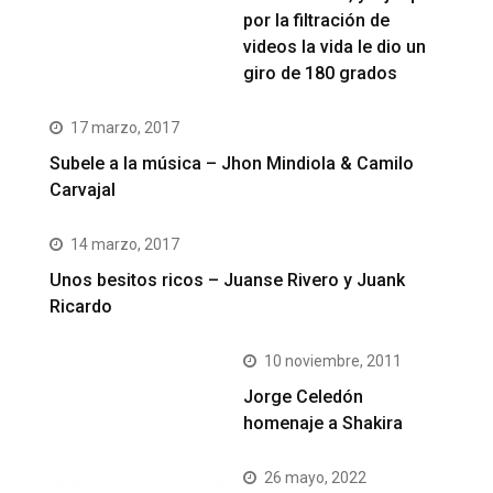
por la filtración de
videos la vida le dio un
giro de 180 grados
17 marzo, 2017
Subele a la música – Jhon Mindiola & Camilo
Carvajal
14 marzo, 2017
Unos besitos ricos – Juanse Rivero y Juank
Ricardo
10 noviembre, 2011
Jorge Celedón
homenaje a Shakira
26 mayo, 2022