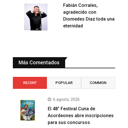
Fabián Corrales,
agradecido con
Diomedes Diaz toda una
eternidad
Más Comentados
RECENT
POPULAR
COMMON
6 agosto, 2026
El 48° Festival Cuna de
Acordeones abre inscripciones
para sus concursos