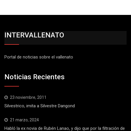
INTERVALLENATO
Portal de noticias sobre el vallenato
Noticias Recientes
23 noviembre, 2011
Silvestrico, imita a Silvestre Dangond
21 marzo, 2024
Habló la ex novia de Rubén Lanao, y dijo que por la filtración de