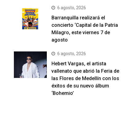
6 agosto, 2026
Barranquilla realizará el
concierto ‘Capital de la Patria
Milagro, este viernes 7 de
agosto
6 agosto, 2026
Hebert Vargas, el artista
vallenato que abrió la Feria de
las Flores de Medellín con los
éxitos de su nuevo álbum
‘Bohemio’