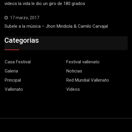
videos la vida le dio un giro de 180 grados
17 marzo, 2017
Subele a la música – Jhon Mindiola & Camilo Carvajal
Categorias
Casa Festival
Festival vallenato
Galeria
Noticias
Principal
Red Mundial Vallenato
Vallenato
Videos