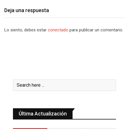
Deja una respuesta
Lo siento, debes estar
conectado
para publicar un comentario.
Última Actualización