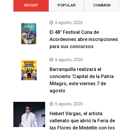
RECENT
POPULAR
COMMON
6 agosto, 2026
El 48° Festival Cuna de
Acordeones abre inscripciones
para sus concursos
6 agosto, 2026
Barranquilla realizará el
concierto ‘Capital de la Patria
Milagro, este viernes 7 de
agosto
6 agosto, 2026
Hebert Vargas, el artista
vallenato que abrió la Feria de
las Flores de Medellín con los