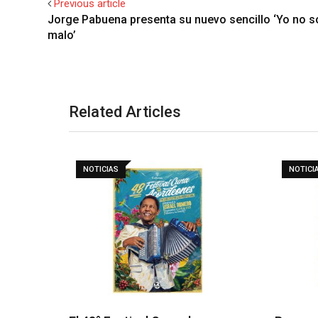
Previous article
Jorge Pabuena presenta su nuevo sencillo ‘Yo no s
malo’
Related Articles
NOTICIAS
NOTICI