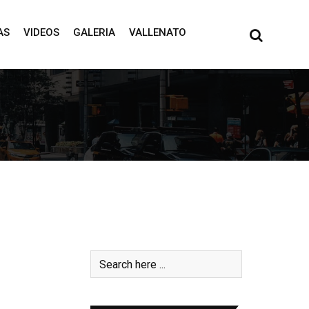
AS
VIDEOS
GALERIA
VALLENATO