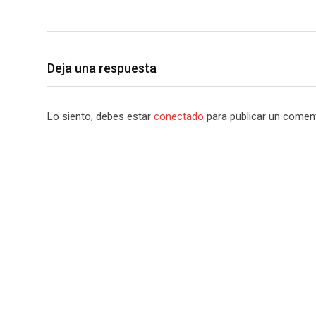
Deja una respuesta
Lo siento, debes estar
conectado
para publicar un coment