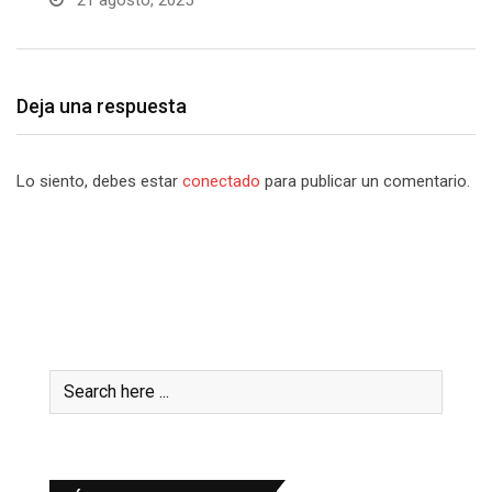
Deja una respuesta
Lo siento, debes estar
conectado
para publicar un comentario.