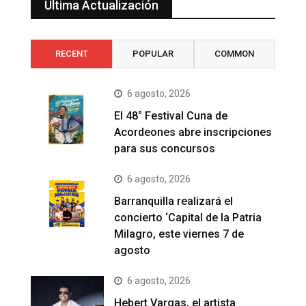
Última Actualización
RECENT
POPULAR
COMMON
6 agosto, 2026
El 48° Festival Cuna de
Acordeones abre inscripciones
para sus concursos
6 agosto, 2026
Barranquilla realizará el
concierto ‘Capital de la Patria
Milagro, este viernes 7 de
agosto
6 agosto, 2026
Hebert Vargas, el artista