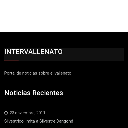
INTERVALLENATO
Portal de noticias sobre el vallenato
Noticias Recientes
23 noviembre, 2011
Silvestrico, imita a Silvestre Dangond