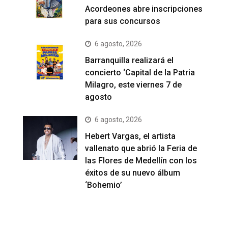
Acordeones abre inscripciones
para sus concursos
6 agosto, 2026
Barranquilla realizará el
concierto ‘Capital de la Patria
Milagro, este viernes 7 de
agosto
6 agosto, 2026
Hebert Vargas, el artista
vallenato que abrió la Feria de
las Flores de Medellín con los
éxitos de su nuevo álbum
‘Bohemio’