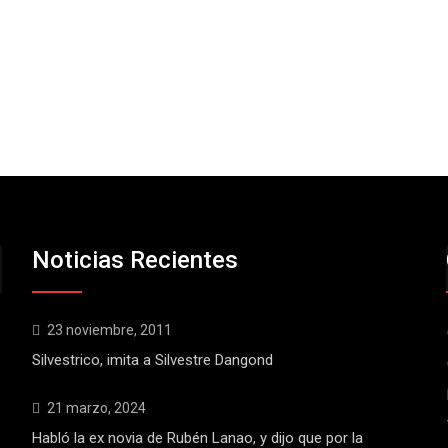
Noticias Recientes
23 noviembre, 2011
Silvestrico, imita a Silvestre Dangond
21 marzo, 2024
Habló la ex novia de Rubén Lanao, y dijo que por la