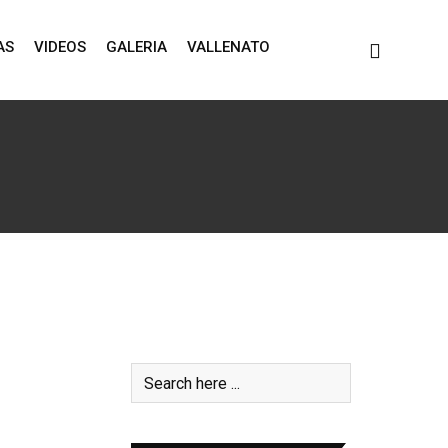
AS
VIDEOS
GALERIA
VALLENATO