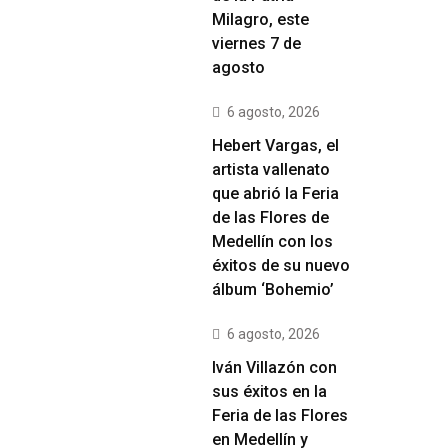
Milagro, este
viernes 7 de
agosto
6 agosto, 2026
Hebert Vargas, el
artista vallenato
que abrió la Feria
de las Flores de
Medellín con los
éxitos de su nuevo
álbum ‘Bohemio’
6 agosto, 2026
Iván Villazón con
sus éxitos en la
Feria de las Flores
en Medellín y