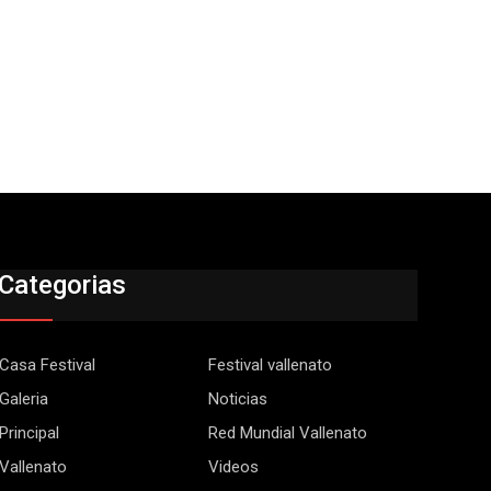
Categorias
Casa Festival
Festival vallenato
Galeria
Noticias
Principal
Red Mundial Vallenato
Vallenato
Videos