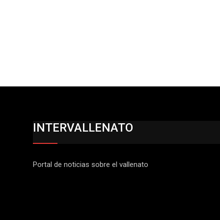
INTERVALLENATO
Portal de noticias sobre el vallenato