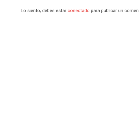
Lo siento, debes estar
conectado
para publicar un coment