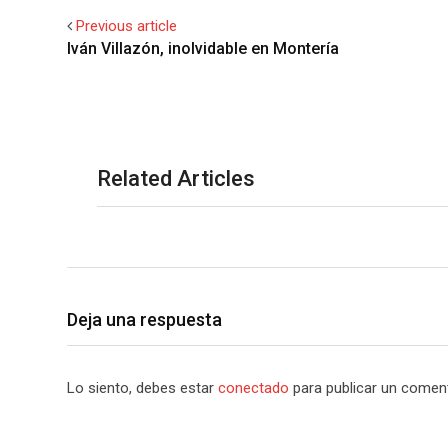
Previous article
Related Articles
Deja una respuesta
Lo siento, debes estar
conectado
para publicar un coment