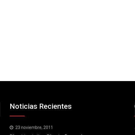
Noticias Recientes
23 noviembre, 2011