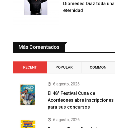
Diomedes Diaz toda una
eternidad
Más Comentados
RECENT
POPULAR
COMMON
6 agosto, 2026
El 48° Festival Cuna de
Acordeones abre inscripciones
para sus concursos
6 agosto, 2026