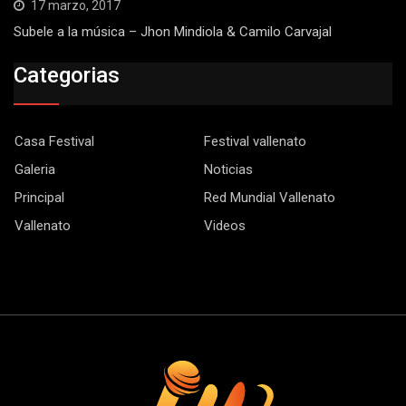
17 marzo, 2017
Subele a la música – Jhon Mindiola & Camilo Carvajal
Categorias
Casa Festival
Festival vallenato
Galeria
Noticias
Principal
Red Mundial Vallenato
Vallenato
Videos