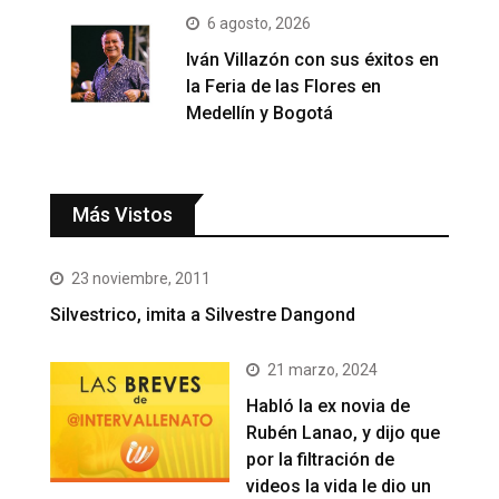
6 agosto, 2026
Iván Villazón con sus éxitos en
la Feria de las Flores en
Medellín y Bogotá
Más Vistos
23 noviembre, 2011
Silvestrico, imita a Silvestre Dangond
21 marzo, 2024
Habló la ex novia de
Rubén Lanao, y dijo que
por la filtración de
videos la vida le dio un