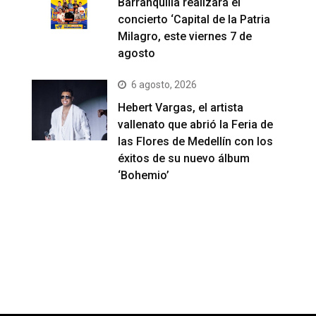
Barranquilla realizará el
concierto ‘Capital de la Patria
Milagro, este viernes 7 de
agosto
6 agosto, 2026
Hebert Vargas, el artista
vallenato que abrió la Feria de
las Flores de Medellín con los
éxitos de su nuevo álbum
‘Bohemio’