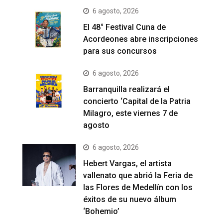
6 agosto, 2026
El 48° Festival Cuna de
Acordeones abre inscripciones
para sus concursos
6 agosto, 2026
Barranquilla realizará el
concierto ‘Capital de la Patria
Milagro, este viernes 7 de
agosto
6 agosto, 2026
Hebert Vargas, el artista
vallenato que abrió la Feria de
las Flores de Medellín con los
éxitos de su nuevo álbum
‘Bohemio’