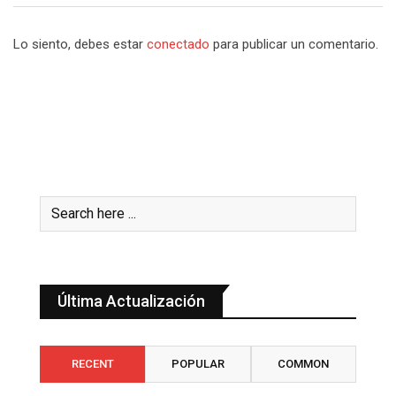
Lo siento, debes estar
conectado
para publicar un comentario.
Última Actualización
RECENT
POPULAR
COMMON