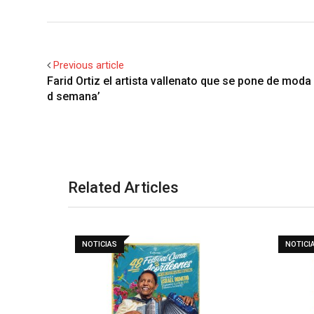
Previous article
Farid Ortiz el artista vallenato que se pone de moda 
d semana’
Related Articles
NOTICIAS
NOTICI