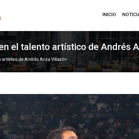
INICIO
NOTICI
 el talento artístico de Andrés A
artístico de Andrés Ariza Villazón