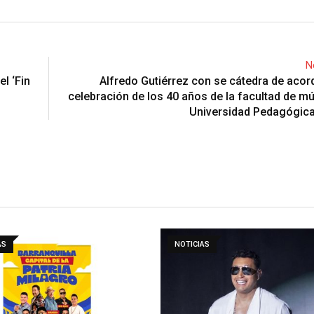
N
el ‘Fin
Alfredo Gutiérrez con se cátedra de acor
celebración de los 40 años de la facultad de mú
Universidad Pedagógica
AS
NOTICIAS