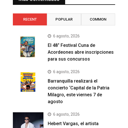
RECENT
POPULAR
COMMON
6 agosto, 2026
El 48° Festival Cuna de
Acordeones abre inscripciones
para sus concursos
6 agosto, 2026
Barranquilla realizará el
concierto ‘Capital de la Patria
Milagro, este viernes 7 de
agosto
6 agosto, 2026
Hebert Vargas, el artista