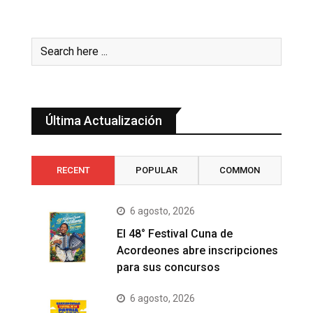
Última Actualización
RECENT
POPULAR
COMMON
6 agosto, 2026
El 48° Festival Cuna de
Acordeones abre inscripciones
para sus concursos
6 agosto, 2026