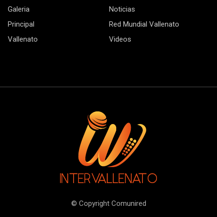
Galeria
Noticias
Principal
Red Mundial Vallenato
Vallenato
Videos
© Copyright Comunired