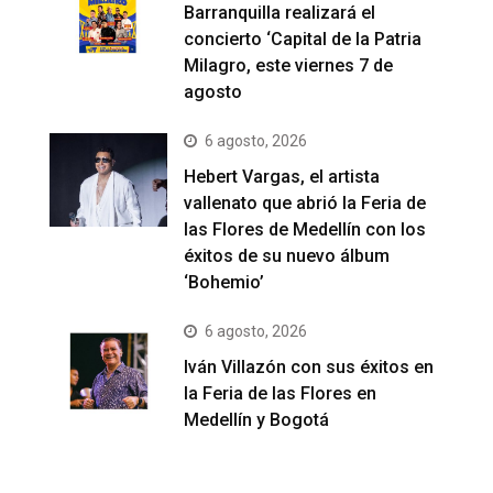
Barranquilla realizará el
concierto ‘Capital de la Patria
Milagro, este viernes 7 de
agosto
6 agosto, 2026
Hebert Vargas, el artista
vallenato que abrió la Feria de
las Flores de Medellín con los
éxitos de su nuevo álbum
‘Bohemio’
6 agosto, 2026
Iván Villazón con sus éxitos en
la Feria de las Flores en
Medellín y Bogotá