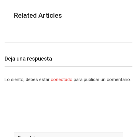
Related Articles
Deja una respuesta
Lo siento, debes estar
conectado
para publicar un comentario.