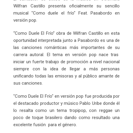
Wilfran Castillo presenta oficialmente su sencillo
musical "Como duele el frío" Feat. Pasabordo en
versión pop.
“Como Duele El Frío” obra de Wilfran Castillo en esta
oportunidad interpretada junto a Pasabordo es una de
las canciones románticas más importantes de su
carrera autoral. El tema en versión pop nace tras
iniciar un fuerte trabajo de promoción a nivel nacional
siempre con la idea de llegar a más personas
unificando todas las emisoras y al público amante de
sus canciones.
"Como Duele El Frío" en versión pop fue producida por
el destacado productor y músico Pablo Uribe donde él
lo resalta como un tema tropipop, con reggae un
poco de toque brasilero dando como resultado una
excelente fusión para el género.