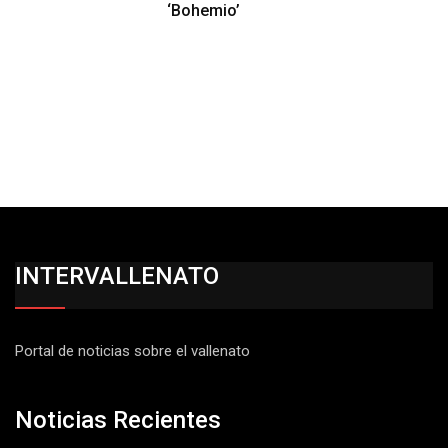
‘Bohemio’
INTERVALLENATO
Portal de noticias sobre el vallenato
Noticias Recientes