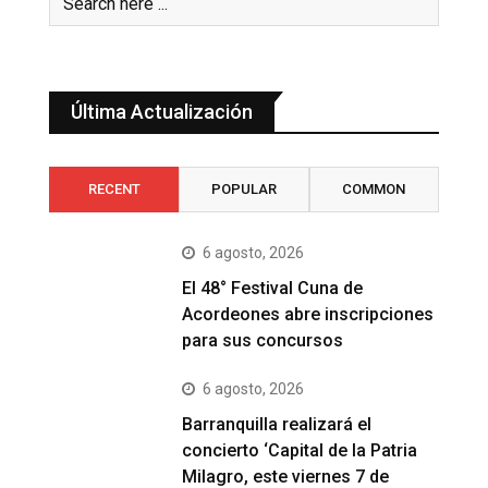
Última Actualización
RECENT
POPULAR
COMMON
6 agosto, 2026
El 48° Festival Cuna de
Acordeones abre inscripciones
para sus concursos
6 agosto, 2026
Barranquilla realizará el
concierto ‘Capital de la Patria
Milagro, este viernes 7 de