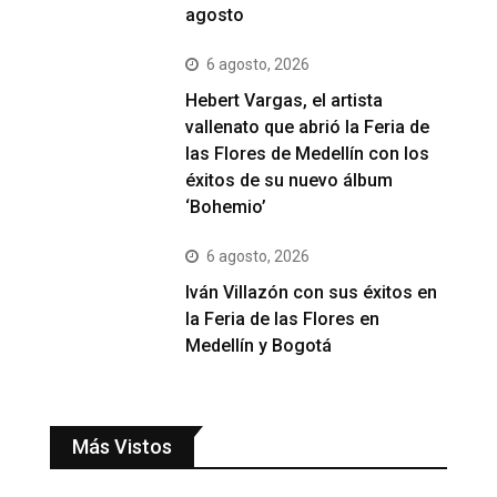
agosto
6 agosto, 2026
Hebert Vargas, el artista
vallenato que abrió la Feria de
las Flores de Medellín con los
éxitos de su nuevo álbum
‘Bohemio’
6 agosto, 2026
Iván Villazón con sus éxitos en
la Feria de las Flores en
Medellín y Bogotá
Más Vistos