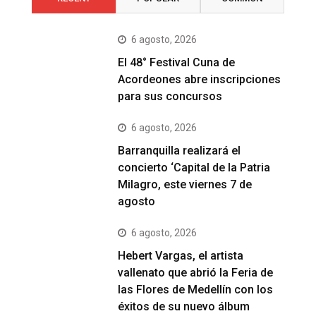
6 agosto, 2026
El 48° Festival Cuna de
Acordeones abre inscripciones
para sus concursos
6 agosto, 2026
Barranquilla realizará el
concierto ‘Capital de la Patria
Milagro, este viernes 7 de
agosto
6 agosto, 2026
Hebert Vargas, el artista
vallenato que abrió la Feria de
las Flores de Medellín con los
éxitos de su nuevo álbum