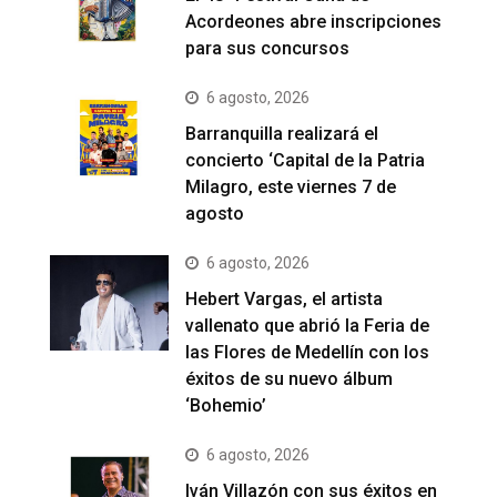
Acordeones abre inscripciones
para sus concursos
6 agosto, 2026
Barranquilla realizará el
concierto ‘Capital de la Patria
Milagro, este viernes 7 de
agosto
6 agosto, 2026
Hebert Vargas, el artista
vallenato que abrió la Feria de
las Flores de Medellín con los
éxitos de su nuevo álbum
‘Bohemio’
6 agosto, 2026
Iván Villazón con sus éxitos en