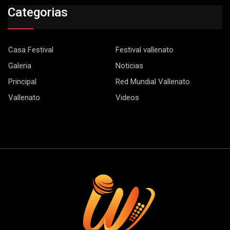
Categorias
Casa Festival
Festival vallenato
Galeria
Noticias
Principal
Red Mundial Vallenato
Vallenato
Videos