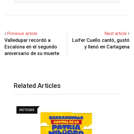
Previous article
Next article
Valledupar recordó a
Luifer Cuello cantó, gustó
Escalona en el segundo
y llenó en Cartagena
aniversario de su muerte
Related Articles
NOTICIAS