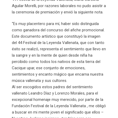
Aguilar Morelli, por razones laborales no pudo asistir a
la ceremonia de premiación y envió la siguiente nota.
“Es muy placentero para mí, haber sido distinguida
como ganadora del concurso del afiche promocional.
Este documento artístico que constituyó la imagen
del 44 Festival de la Leyenda Vallenata, que con tanto
éxito se realizó, representa el sentimiento que llevo en
la sangre y en la mente de quien desde niña ha
percibido como todos los nativos de esta tierra del
Cacique upar, ese conjunto de emociones,
sentimientos y encanto mágico que encarna nuestra
música vallenata y sus cultores.
Al ser escogidos estos padres del sentimiento
vallenato Leandro Díaz y Lorenzo Morales, para el
excepcional homenaje muy merecido, por parte de la
Fundación Festival de la Leyenda Vallenata , me obligó
a buscar en mi mente joven el significado que ellos –