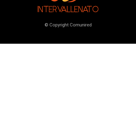
© Copyright Comunired