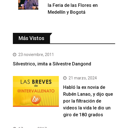
la Feria de las Flores en
Medellín y Bogotá
Más Vistos
23 noviembre, 2011
Silvestrico, imita a Silvestre Dangond
21 marzo, 2024
Habló la ex novia de
Rubén Lanao, y dijo que
por la filtración de
videos la vida le dio un
giro de 180 grados