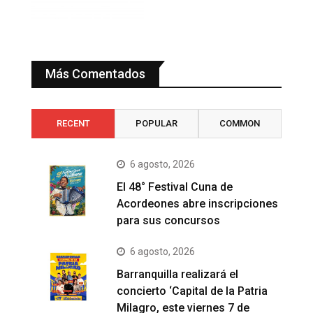
Más Comentados
RECENT
POPULAR
COMMON
6 agosto, 2026
El 48° Festival Cuna de
Acordeones abre inscripciones
para sus concursos
6 agosto, 2026
Barranquilla realizará el
concierto ‘Capital de la Patria
Milagro, este viernes 7 de