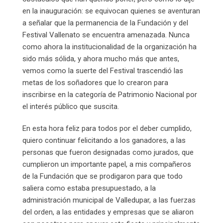
en la inauguración: se equivocan quienes se aventuran
a señalar que la permanencia de la Fundación y del
Festival Vallenato se encuentra amenazada. Nunca
como ahora la institucionalidad de la organización ha
sido más sólida, y ahora mucho más que antes,
vemos como la suerte del Festival trascendió las
metas de los soñadores que lo crearon para
inscribirse en la categoría de Patrimonio Nacional por
el interés público que suscita.
En esta hora feliz para todos por el deber cumplido,
quiero continuar felicitando a los ganadores, a las
personas que fueron designadas como jurados, que
cumplieron un importante papel, a mis compañeros
de la Fundación que se prodigaron para que todo
saliera como estaba presupuestado, a la
administración municipal de Valledupar, a las fuerzas
del orden, a las entidades y empresas que se aliaron