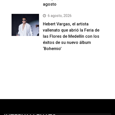
agosto
6 agosto, 2026
Hebert Vargas, el artista
vallenato que abrió la Feria de
las Flores de Medellín con los
éxitos de su nuevo álbum
‘Bohemio’