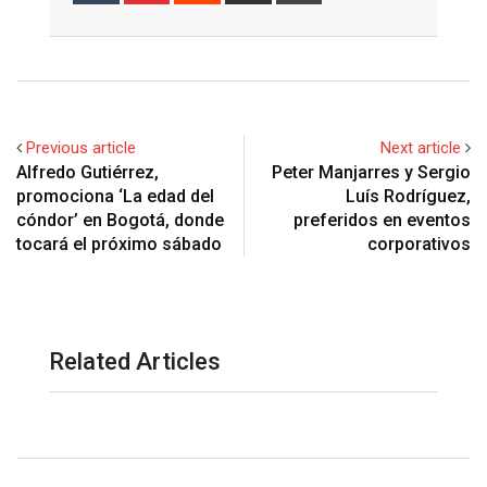
Email
Previous article
Next article
Alfredo Gutiérrez,
Peter Manjarres y Sergio
promociona ‘La edad del
Luís Rodríguez,
cóndor’ en Bogotá, donde
preferidos en eventos
tocará el próximo sábado
corporativos
Related Articles