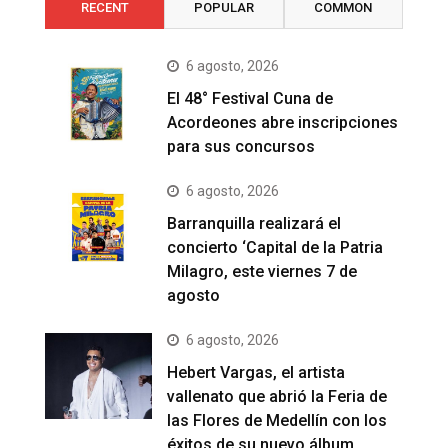
RECENT
POPULAR
COMMON
6 agosto, 2026
El 48° Festival Cuna de
Acordeones abre inscripciones
para sus concursos
6 agosto, 2026
Barranquilla realizará el
concierto ‘Capital de la Patria
Milagro, este viernes 7 de
agosto
6 agosto, 2026
Hebert Vargas, el artista
vallenato que abrió la Feria de
las Flores de Medellín con los
éxitos de su nuevo álbum