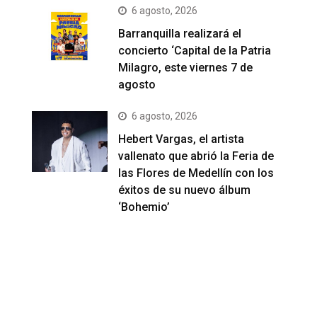
6 agosto, 2026
Barranquilla realizará el
concierto ‘Capital de la Patria
Milagro, este viernes 7 de
agosto
6 agosto, 2026
Hebert Vargas, el artista
vallenato que abrió la Feria de
las Flores de Medellín con los
éxitos de su nuevo álbum
‘Bohemio’