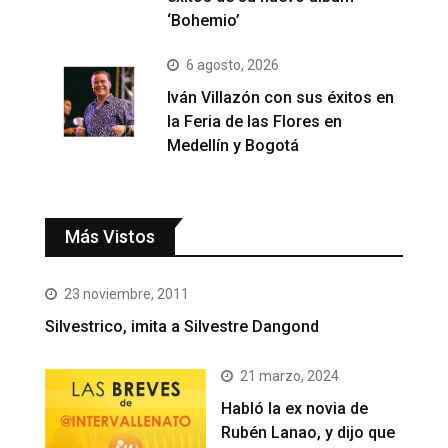
‘Bohemio’
6 agosto, 2026
Iván Villazón con sus éxitos en
la Feria de las Flores en
Medellín y Bogotá
Más Vistos
23 noviembre, 2011
Silvestrico, imita a Silvestre Dangond
21 marzo, 2024
Habló la ex novia de
Rubén Lanao, y dijo que