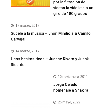
por la filtración de
videos la vida le dio un
giro de 180 grados
17 marzo, 2017
Subele a la música – Jhon Mindiola & Camilo
Carvajal
14 marzo, 2017
Unos besitos ricos – Juanse Rivero y Juank
Ricardo
10 noviembre, 2011
Jorge Celedón
homenaje a Shakira
26 mayo, 2022