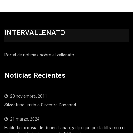
INTERVALLENATO
Portal de noticias sobre el vallenato
Noticias Recientes
23 noviembre, 2011
Silvestrico, imita a Silvestre Dangond
21 marzo, 2024
Habló la ex novia de Rubén Lanao, y dijo que por la filtración de