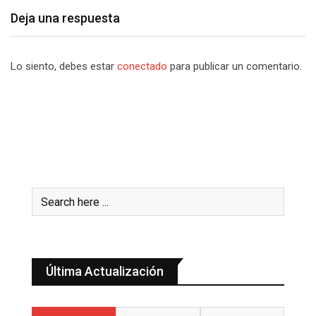
Deja una respuesta
Lo siento, debes estar
conectado
para publicar un comentario.
Última Actualización