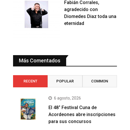
Fabián Corrales,
agradecido con
Diomedes Diaz toda una
eternidad
Más Comentados
RECENT
POPULAR
COMMON
6 agosto, 2026
El 48° Festival Cuna de
Acordeones abre inscripciones
para sus concursos