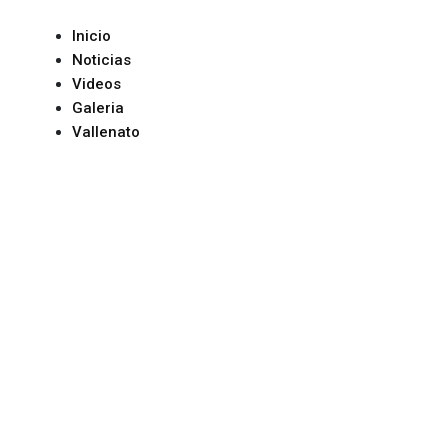
Inicio
Noticias
Videos
Galeria
Vallenato