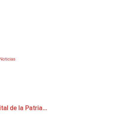
Noticias
ital de la Patria…