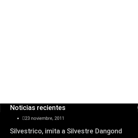
Noticias recientes
23 noviembre, 2011
Silvestrico, imita a Silvestre Dangond