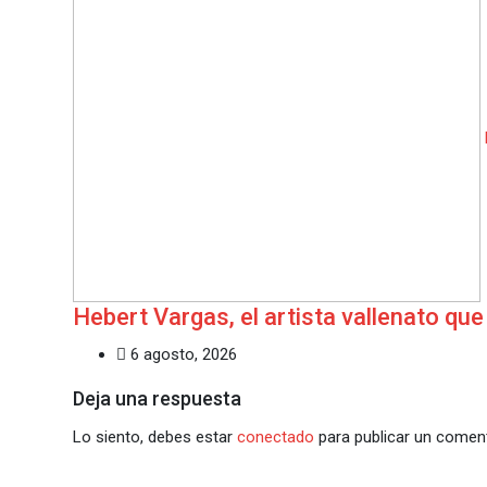
Hebert Vargas, el artista vallenato que
6 agosto, 2026
Deja una respuesta
Lo siento, debes estar
conectado
para publicar un coment