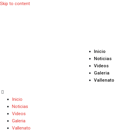
Skip to content
Inicio
Noticias
Videos
Galeria
Vallenato
Inicio
Noticias
Videos
Galeria
Vallenato