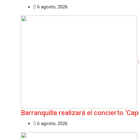
6 agosto, 2026
Barranquilla realizará el concierto ‘Cap
6 agosto, 2026