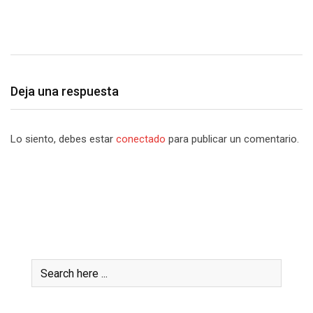
Deja una respuesta
Lo siento, debes estar
conectado
para publicar un comentario.