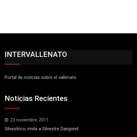
INTERVALLENATO
Portal de noticias sobre el vallenato
Noticias Recientes
23 noviembre, 2011
Silvestrico, imita a Silvestre Dangond