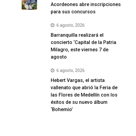
Acordeones abre inscripciones
para sus concursos
6 agosto, 2026
Barranquilla realizará el
concierto ‘Capital de la Patria
Milagro, este viernes 7 de
agosto
6 agosto, 2026
Hebert Vargas, el artista
vallenato que abrió la Feria de
las Flores de Medellín con los
éxitos de su nuevo álbum
‘Bohemio’