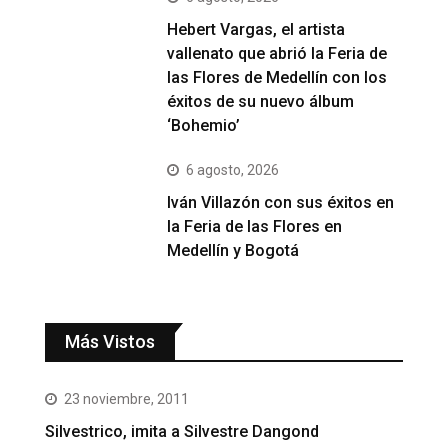
Hebert Vargas, el artista
vallenato que abrió la Feria de
las Flores de Medellín con los
éxitos de su nuevo álbum
‘Bohemio’
6 agosto, 2026
Iván Villazón con sus éxitos en
la Feria de las Flores en
Medellín y Bogotá
Más Vistos
23 noviembre, 2011
Silvestrico, imita a Silvestre Dangond