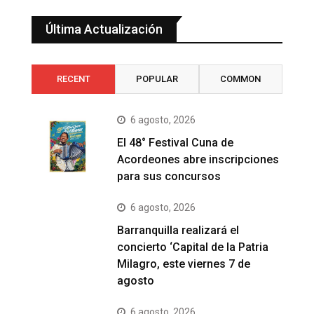
Última Actualización
RECENT
POPULAR
COMMON
6 agosto, 2026
El 48° Festival Cuna de
Acordeones abre inscripciones
para sus concursos
6 agosto, 2026
Barranquilla realizará el
concierto ‘Capital de la Patria
Milagro, este viernes 7 de
agosto
6 agosto, 2026