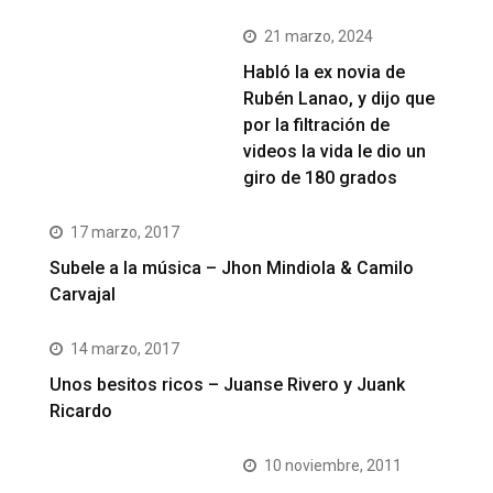
21 marzo, 2024
Habló la ex novia de
Rubén Lanao, y dijo que
por la filtración de
videos la vida le dio un
giro de 180 grados
17 marzo, 2017
Subele a la música – Jhon Mindiola & Camilo
Carvajal
14 marzo, 2017
Unos besitos ricos – Juanse Rivero y Juank
Ricardo
10 noviembre, 2011