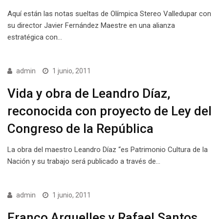
Aquí están las notas sueltas de Olímpica Stereo Valledupar con
su director Javier Fernández Maestre en una alianza
estratégica con…
admin
1 junio, 2011
Vida y obra de Leandro Díaz,
reconocida con proyecto de Ley del
Congreso de la República
La obra del maestro Leandro Díaz “es Patrimonio Cultura de la
Nación y su trabajo será publicado a través de…
admin
1 junio, 2011
Franco Arguelles y Rafael Santos,