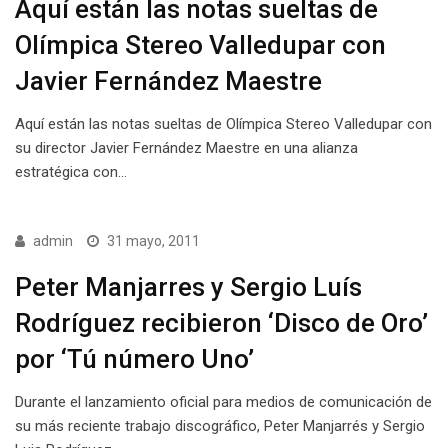
Aquí están las notas sueltas de
Olímpica Stereo Valledupar con
Javier Fernández Maestre
Aquí están las notas sueltas de Olímpica Stereo Valledupar con
su director Javier Fernández Maestre en una alianza
estratégica con…
admin
31 mayo, 2011
Peter Manjarres y Sergio Luís
Rodríguez recibieron ‘Disco de Oro’
por ‘Tú número Uno’
Durante el lanzamiento oficial para medios de comunicación de
su más reciente trabajo discográfico, Peter Manjarrés y Sergio