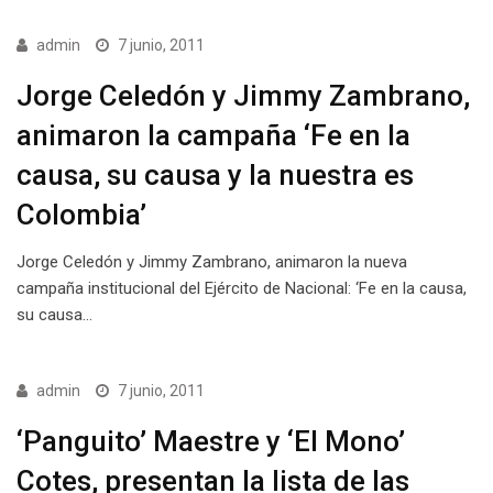
admin
7 junio, 2011
Jorge Celedón y Jimmy Zambrano,
animaron la campaña ‘Fe en la
causa, su causa y la nuestra es
Colombia’
Jorge Celedón y Jimmy Zambrano, animaron la nueva
campaña institucional del Ejército de Nacional: ‘Fe en la causa,
su causa…
admin
7 junio, 2011
‘Panguito’ Maestre y ‘El Mono’
Cotes, presentan la lista de las