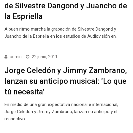
de Silvestre Dangond y Juancho de
la Espriella
A buen ritmo marcha la grabación de Silvestre Dangond y
Juancho de la Espriella en los estudios de Audiovisión en…
admin
22 junio, 2011
Jorge Celedón y Jimmy Zambrano,
lanzan su anticipo musical: ‘Lo que
tú necesita’
En medio de una gran expectativa nacional e internacional,
Jorge Celedón y Jimmy Zambrano, lanzan su anticipo y el
respectivo…