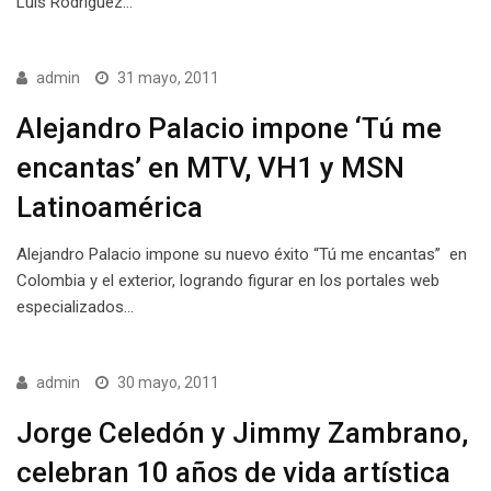
Luis Rodríguez…
admin
31 mayo, 2011
Alejandro Palacio impone ‘Tú me
encantas’ en MTV, VH1 y MSN
Latinoamérica
Alejandro Palacio impone su nuevo éxito “Tú me encantas” en
Colombia y el exterior, logrando figurar en los portales web
especializados…
admin
30 mayo, 2011
Jorge Celedón y Jimmy Zambrano,
celebran 10 años de vida artística