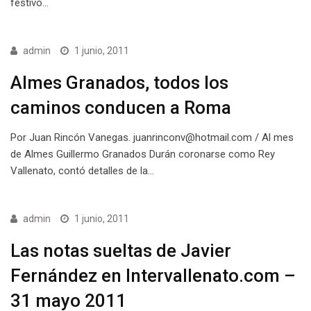
festivo…
admin
1 junio, 2011
Almes Granados, todos los
caminos conducen a Roma
Por Juan Rincón Vanegas. juanrinconv@hotmail.com / Al mes
de Almes Guillermo Granados Durán coronarse como Rey
Vallenato, contó detalles de la…
admin
1 junio, 2011
Las notas sueltas de Javier
Fernández en Intervallenato.com –
31 mayo 2011