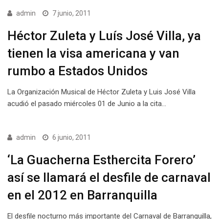
admin
7 junio, 2011
Héctor Zuleta y Luís José Villa, ya
tienen la visa americana y van
rumbo a Estados Unidos
La Organización Musical de Héctor Zuleta y Luis José Villa
acudió el pasado miércoles 01 de Junio a la cita…
admin
6 junio, 2011
‘La Guacherna Esthercita Forero’
así se llamará el desfile de carnaval
en el 2012 en Barranquilla
El desfile nocturno más importante del Carnaval de Barranquilla,