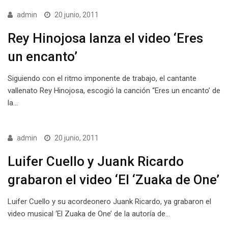
admin
20 junio, 2011
Rey Hinojosa lanza el video ‘Eres
un encanto’
Siguiendo con el ritmo imponente de trabajo, el cantante
vallenato Rey Hinojosa, escogió la canción “Eres un encanto’ de
la…
admin
20 junio, 2011
Luifer Cuello y Juank Ricardo
grabaron el video ‘El ‘Zuaka de One’
Luifer Cuello y su acordeonero Juank Ricardo, ya grabaron el
video musical ‘El Zuaka de One’ de la autoría de…