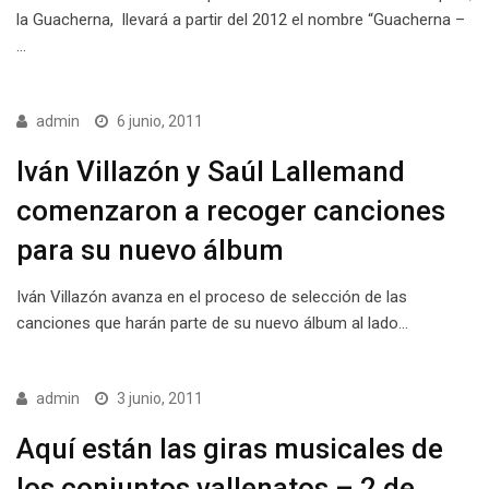
la Guacherna, llevará a partir del 2012 el nombre “Guacherna –
…
admin
6 junio, 2011
Iván Villazón y Saúl Lallemand
comenzaron a recoger canciones
para su nuevo álbum
Iván Villazón avanza en el proceso de selección de las
canciones que harán parte de su nuevo álbum al lado…
admin
3 junio, 2011
Aquí están las giras musicales de
los conjuntos vallenatos – 2 de