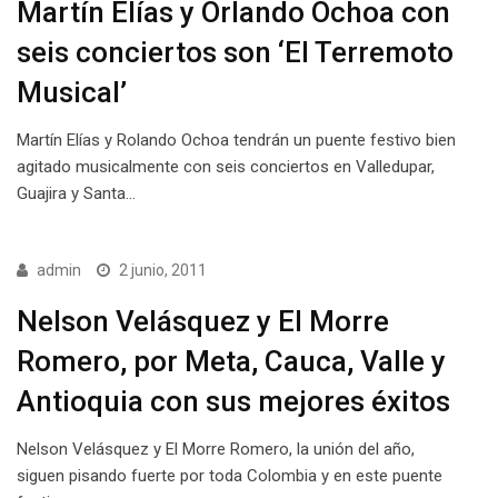
Martín Elías y Orlando Ochoa con
seis conciertos son ‘El Terremoto
Musical’
Martín Elías y Rolando Ochoa tendrán un puente festivo bien
agitado musicalmente con seis conciertos en Valledupar,
Guajira y Santa…
admin
2 junio, 2011
Nelson Velásquez y El Morre
Romero, por Meta, Cauca, Valle y
Antioquia con sus mejores éxitos
Nelson Velásquez y El Morre Romero, la unión del año,
siguen pisando fuerte por toda Colombia y en este puente