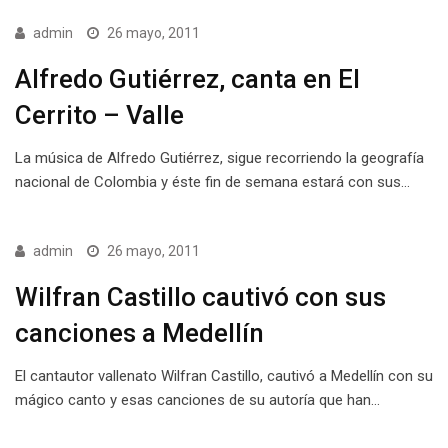
admin
26 mayo, 2011
Alfredo Gutiérrez, canta en El
Cerrito – Valle
La música de Alfredo Gutiérrez, sigue recorriendo la geografía
nacional de Colombia y éste fin de semana estará con sus…
admin
26 mayo, 2011
Wilfran Castillo cautivó con sus
canciones a Medellín
El cantautor vallenato Wilfran Castillo, cautivó a Medellín con su
mágico canto y esas canciones de su autoría que han…