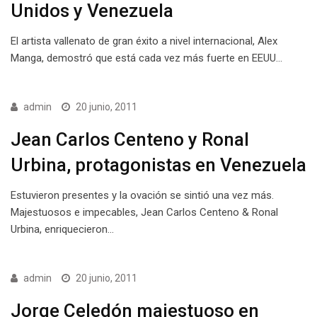
Unidos y Venezuela
El artista vallenato de gran éxito a nivel internacional, Alex
Manga, demostró que está cada vez más fuerte en EEUU…
admin
20 junio, 2011
Jean Carlos Centeno y Ronal
Urbina, protagonistas en Venezuela
Estuvieron presentes y la ovación se sintió una vez más.
Majestuosos e impecables, Jean Carlos Centeno & Ronal
Urbina, enriquecieron…
admin
20 junio, 2011
Jorge Celedón majestuoso en