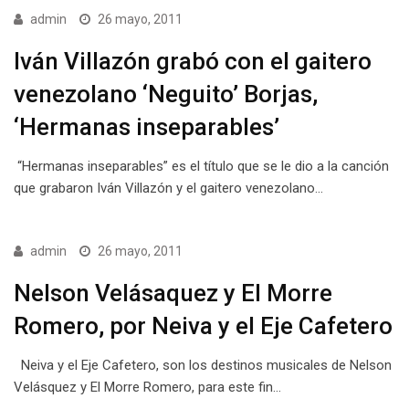
admin
26 mayo, 2011
Iván Villazón grabó con el gaitero
venezolano ‘Neguito’ Borjas,
‘Hermanas inseparables’
“Hermanas inseparables” es el título que se le dio a la canción
que grabaron Iván Villazón y el gaitero venezolano…
admin
26 mayo, 2011
Nelson Velásaquez y El Morre
Romero, por Neiva y el Eje Cafetero
Neiva y el Eje Cafetero, son los destinos musicales de Nelson
Velásquez y El Morre Romero, para este fin…