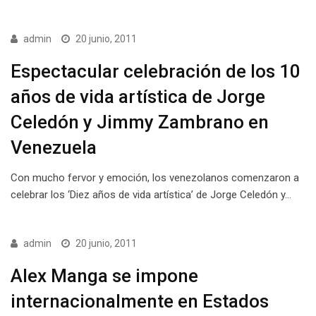
admin
20 junio, 2011
Espectacular celebración de los 10
años de vida artística de Jorge
Celedón y Jimmy Zambrano en
Venezuela
Con mucho fervor y emoción, los venezolanos comenzaron a
celebrar los ‘Diez años de vida artística’ de Jorge Celedón y…
admin
20 junio, 2011
Alex Manga se impone
internacionalmente en Estados