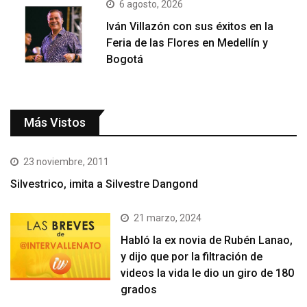
6 agosto, 2026
Iván Villazón con sus éxitos en la
Feria de las Flores en Medellín y
Bogotá
Más Vistos
23 noviembre, 2011
Silvestrico, imita a Silvestre Dangond
21 marzo, 2024
Habló la ex novia de Rubén Lanao,
y dijo que por la filtración de
videos la vida le dio un giro de 180
grados