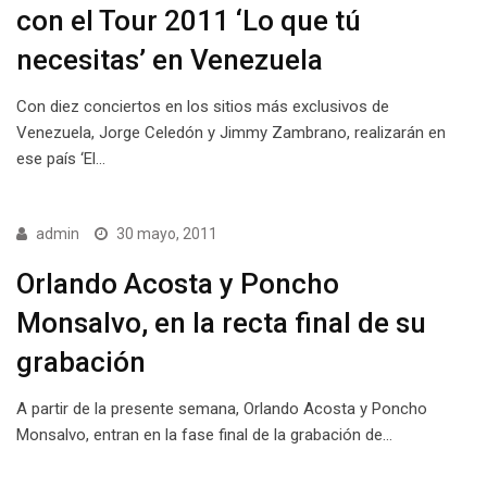
con el Tour 2011 ‘Lo que tú
necesitas’ en Venezuela
Con diez conciertos en los sitios más exclusivos de
Venezuela, Jorge Celedón y Jimmy Zambrano, realizarán en
ese país ‘El…
admin
30 mayo, 2011
Orlando Acosta y Poncho
Monsalvo, en la recta final de su
grabación
A partir de la presente semana, Orlando Acosta y Poncho
Monsalvo, entran en la fase final de la grabación de…