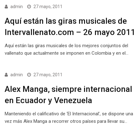
admin
27 mayo, 2011
Aquí están las giras musicales de
Intervallenato.com – 26 mayo 2011
Aquí están las giras musicales de los mejores conjuntos del
vallenato que actualmente se imponen en Colombia y en el…
admin
27 mayo, 2011
Alex Manga, siempre internacional
en Ecuador y Venezuela
Manteniendo el calificativo de ‘El Internacional’, se dispone una
vez más Alex Manga a recorrer otros países para llevar su…