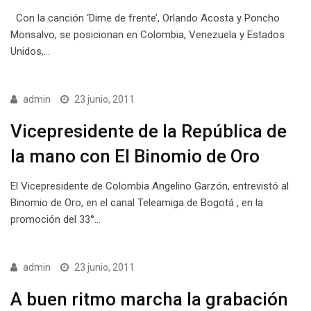
Con la canción ‘Dime de frente’, Orlando Acosta y Poncho
Monsalvo, se posicionan en Colombia, Venezuela y Estados
Unidos,…
admin
23 junio, 2011
Vicepresidente de la República de
la mano con El Binomio de Oro
El Vicepresidente de Colombia Angelino Garzón, entrevistó al
Binomio de Oro, en el canal Teleamiga de Bogotá , en la
promoción del 33°…
admin
23 junio, 2011
A buen ritmo marcha la grabación