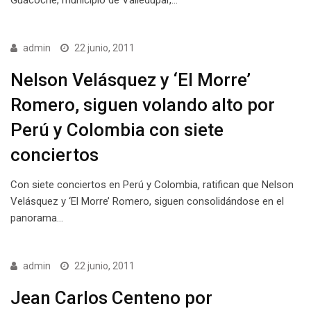
admin
22 junio, 2011
Nelson Velásquez y ‘El Morre’
Romero, siguen volando alto por
Perú y Colombia con siete
conciertos
Con siete conciertos en Perú y Colombia, ratifican que Nelson
Velásquez y ‘El Morre’ Romero, siguen consolidándose en el
panorama…
admin
22 junio, 2011
Jean Carlos Centeno por