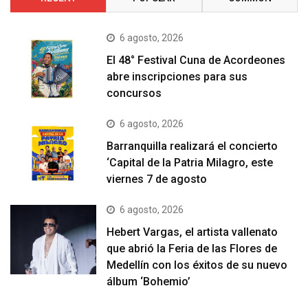
6 agosto, 2026
El 48° Festival Cuna de Acordeones
abre inscripciones para sus
concursos
6 agosto, 2026
Barranquilla realizará el concierto
‘Capital de la Patria Milagro, este
viernes 7 de agosto
6 agosto, 2026
Hebert Vargas, el artista vallenato
que abrió la Feria de las Flores de
Medellín con los éxitos de su nuevo
álbum ‘Bohemio’