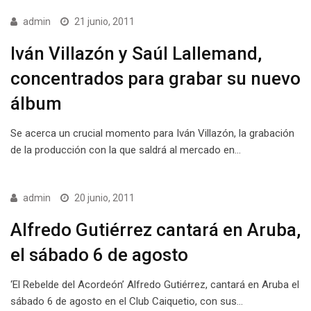
admin
21 junio, 2011
Iván Villazón y Saúl Lallemand,
concentrados para grabar su nuevo
álbum
Se acerca un crucial momento para Iván Villazón, la grabación
de la producción con la que saldrá al mercado en…
admin
20 junio, 2011
Alfredo Gutiérrez cantará en Aruba,
el sábado 6 de agosto
‘El Rebelde del Acordeón’ Alfredo Gutiérrez, cantará en Aruba el
sábado 6 de agosto en el Club Caiquetio, con sus…