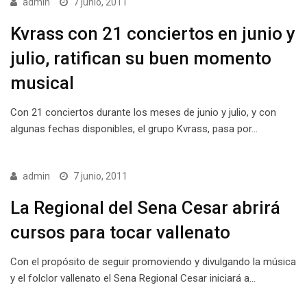
admin
7 junio, 2011
Kvrass con 21 conciertos en junio y
julio, ratifican su buen momento
musical
Con 21 conciertos durante los meses de junio y julio, y con
algunas fechas disponibles, el grupo Kvrass, pasa por…
admin
7 junio, 2011
La Regional del Sena Cesar abrirá
cursos para tocar vallenato
Con el propósito de seguir promoviendo y divulgando la música
y el folclor vallenato el Sena Regional Cesar iniciará a…