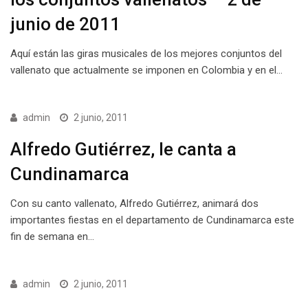
junio de 2011
Aquí están las giras musicales de los mejores conjuntos del
vallenato que actualmente se imponen en Colombia y en el…
admin
2 junio, 2011
Alfredo Gutiérrez, le canta a
Cundinamarca
Con su canto vallenato, Alfredo Gutiérrez, animará dos
importantes fiestas en el departamento de Cundinamarca este
fin de semana en…
admin
2 junio, 2011