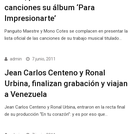
canciones su álbum ‘Para
Impresionarte’
Panguito Maestre y Mono Cotes se complacen en presentar la
lista oficial de las canciones de su trabajo musical titulado…
admin
7 junio, 2011
Jean Carlos Centeno y Ronal
Urbina, finalizan grabación y viajan
a Venezuela
Jean Carlos Centeno y Ronal Urbina, entraron en la recta final
de su producción “En tu corazón”: y es por eso que…