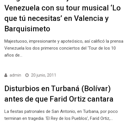
Venezuela con su tour musical ‘Lo
que tú necesitas’ en Valencia y
Barquisimeto
Majestuoso, impresionante y apoteósico, así calificó la prensa
Venezuela los dos primeros conciertos del ‘Tour de los 10
años de…
admin
20 junio, 2011
Disturbios en Turbaná (Bolívar)
antes de que Farid Ortiz cantara
La fiestas patronales de San Antonio, en Turbana, por poco
terminan en tragedia. ‘El Rey de los Pueblos’, Farid Ortiz,…