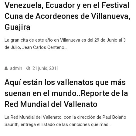
Venezuela, Ecuador y en el Festival
Cuna de Acordeones de Villanueva,
Guajira
La gran cita de este año en Villanueva es del 29 de Junio al 3
de Julio, Jean Carlos Centeno…
admin
21 junio, 2011
Aquí están los vallenatos que más
suenan en el mundo..Reporte de la
Red Mundial del Vallenato
La Red Mundial del Vallenato, con la dirección de Paul Bolaño
Saurith, entrega el listado de las canciones que más…