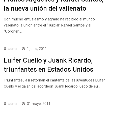
la nueva unión del vallenato
Con mucho entusiasmo y agrado ha recibido el mundo
vallenato la unión entre el “Turpial” Rafael Santos y el
“Coronel”…
admin
1 junio, 2011
Luifer Cuello y Juank Ricardo,
triunfantes en Estados Unidos
Triunfantes’, así retornan el cantante de las juventudes Luifer
Cuello y el galán del acordeón Juank Ricardo luego de su…
admin
31 mayo, 2011