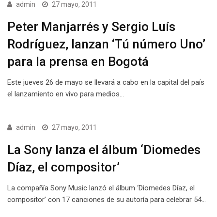
admin
27 mayo, 2011
Peter Manjarrés y Sergio Luís
Rodríguez, lanzan ‘Tú número Uno’
para la prensa en Bogotá
Este jueves 26 de mayo se llevará a cabo en la capital del país
el lanzamiento en vivo para medios…
admin
27 mayo, 2011
La Sony lanza el álbum ‘Diomedes
Díaz, el compositor’
La compañía Sony Music lanzó el álbum ‘Diomedes Díaz, el
compositor’ con 17 canciones de su autoría para celebrar 54…