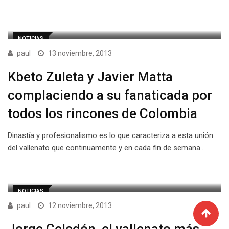
NOTICIAS
paul
13 noviembre, 2013
Kbeto Zuleta y Javier Matta
complaciendo a su fanaticada por
todos los rincones de Colombia
Dinastía y profesionalismo es lo que caracteriza a esta unión
del vallenato que continuamente y en cada fin de semana…
NOTICIAS
paul
12 noviembre, 2013