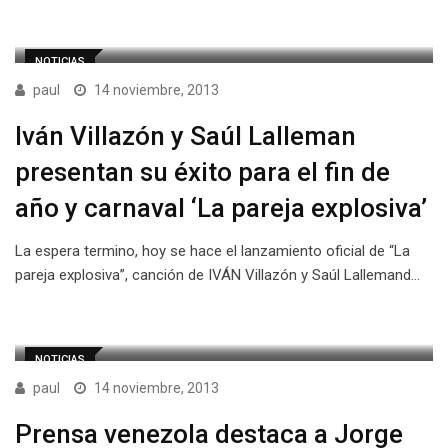
NOTICIAS
paul
14 noviembre, 2013
Iván Villazón y Saúl Lalleman
presentan su éxito para el fin de
año y carnaval ‘La pareja explosiva’
La espera termino, hoy se hace el lanzamiento oficial de “La
pareja explosiva”, canción de IVÁN Villazón y Saúl Lallemand…
NOTICIAS
paul
14 noviembre, 2013
Prensa venezola destaca a Jorge