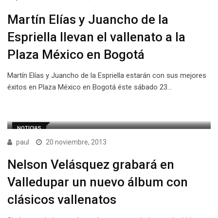
Martín Elías y Juancho de la
Espriella llevan el vallenato a la
Plaza México en Bogotá
Martín Elías y Juancho de la Espriella estarán con sus mejores
éxitos en Plaza México en Bogotá éste sábado 23…
NOTICIAS
paul
20 noviembre, 2013
Nelson Velásquez grabará en
Valledupar un nuevo álbum con
clásicos vallenatos