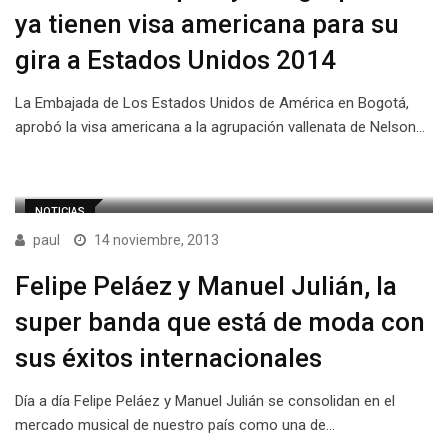
ya tienen visa americana para su
gira a Estados Unidos 2014
La Embajada de Los Estados Unidos de América en Bogotá,
aprobó la visa americana a la agrupación vallenata de Nelson…
NOTICIAS
paul
14 noviembre, 2013
Felipe Peláez y Manuel Julián, la
super banda que está de moda con
sus éxitos internacionales
Día a día Felipe Peláez y Manuel Julián se consolidan en el
mercado musical de nuestro país como una de…