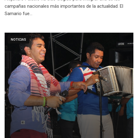
campañas nacionales más importantes de la actualidad. El
Samario fue…
NOTICIAS