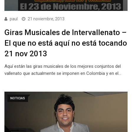
paul
21 noviembre, 2013
Giras Musicales de Intervallenato –
El que no está aquí no está tocando
21 nov 2013
Aquí están las giras musicales de los mejores conjuntos del
vallenato que actualmente se imponen en Colombia y en el…
NOTICIAS