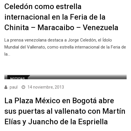
Celedón como estrella
internacional en la Feria de la
Chinita – Maracaibo – Venezuela
La prensa venezolana destaca a Jorge Celedón, el Ídolo
Mundial del Vallenato, como estrella internacional de la Feria de
la…
NOTICIAS
paul
14 noviembre, 2013
La Plaza México en Bogotá abre
sus puertas al vallenato con Martín
Elías y Juancho de la Espriella