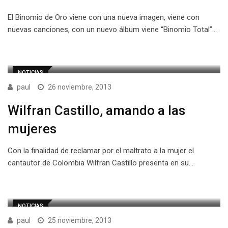
El Binomio de Oro viene con una nueva imagen, viene con
nuevas canciones, con un nuevo álbum viene “Binomio Total”…
NOTICIAS
paul
26 noviembre, 2013
Wilfran Castillo, amando a las
mujeres
Con la finalidad de reclamar por el maltrato a la mujer el
cantautor de Colombia Wilfran Castillo presenta en su…
NOTICIAS
paul
25 noviembre, 2013