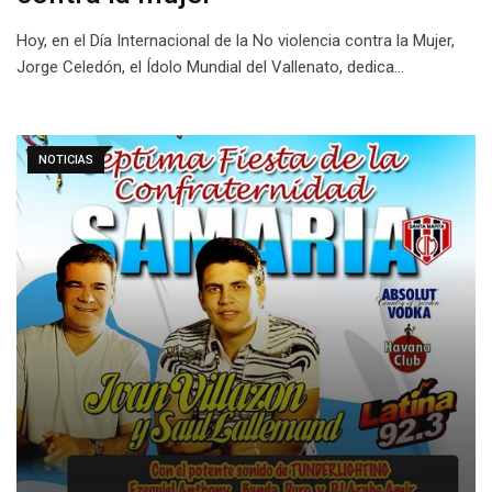
Hoy, en el Día Internacional de la No violencia contra la Mujer,
Jorge Celedón, el Ídolo Mundial del Vallenato, dedica…
NOTICIAS