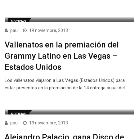
NOTICIAS
paul
19 noviembre, 2013
Vallenatos en la premiación del
Grammy Latino en Las Vegas –
Estados Unidos
Los vallenatos viajaron a Las Vegas (Estados Unidos) para
estar presentes en la premiación de la 14 entrega anual del…
NOTICIAS
paul
19 noviembre, 2013
Alejandro Palacio, gana Disco de