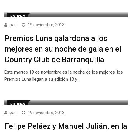
NOTICIAS
paul
19 noviembre, 2013
Premios Luna galardona a los
mejores en su noche de gala en el
Country Club de Barranquilla
Este martes 19 de noviembre es la noche de los mejores, los
Premios Luna llegan a su edición 13 y…
NOTICIAS
paul
19 noviembre, 2013
Felipe Peláez y Manuel Julián, en la