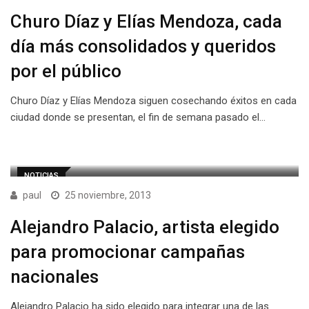
Churo Díaz y Elías Mendoza, cada
día más consolidados y queridos
por el público
Churo Díaz y Elías Mendoza siguen cosechando éxitos en cada
ciudad donde se presentan, el fin de semana pasado el…
NOTICIAS
paul
25 noviembre, 2013
Alejandro Palacio, artista elegido
para promocionar campañas
nacionales
Alejandro Palacio ha sido elegido para integrar una de las