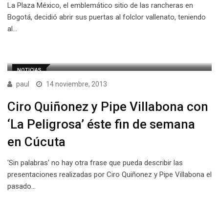
La Plaza México, el emblemático sitio de las rancheras en
Bogotá, decidió abrir sus puertas al folclor vallenato, teniendo
al…
NOTICIAS
paul
14 noviembre, 2013
Ciro Quiñonez y Pipe Villabona con
‘La Peligrosa’ éste fin de semana
en Cúcuta
'Sin palabras' no hay otra frase que pueda describir las
presentaciones realizadas por Ciro Quiñonez y Pipe Villabona el
pasado…