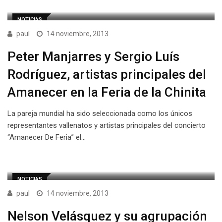
NOTICIAS
paul
14 noviembre, 2013
Peter Manjarres y Sergio Luís
Rodríguez, artistas principales del
Amanecer en la Feria de la Chinita
La pareja mundial ha sido seleccionada como los únicos
representantes vallenatos y artistas principales del concierto
“Amanecer De Feria” el…
NOTICIAS
paul
14 noviembre, 2013
Nelson Velásquez y su agrupación