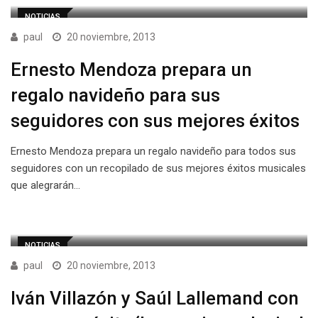
NOTICIAS
paul
20 noviembre, 2013
Ernesto Mendoza prepara un
regalo navideño para sus
seguidores con sus mejores éxitos
Ernesto Mendoza prepara un regalo navideño para todos sus
seguidores con un recopilado de sus mejores éxitos musicales
que alegrarán…
NOTICIAS
paul
20 noviembre, 2013
Iván Villazón y Saúl Lallemand con