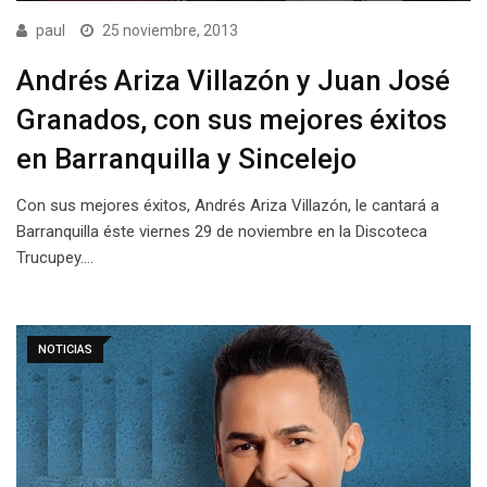
paul
25 noviembre, 2013
Andrés Ariza Villazón y Juan José
Granados, con sus mejores éxitos
en Barranquilla y Sincelejo
Con sus mejores éxitos, Andrés Ariza Villazón, le cantará a
Barranquilla éste viernes 29 de noviembre en la Discoteca
Trucupey.…
NOTICIAS