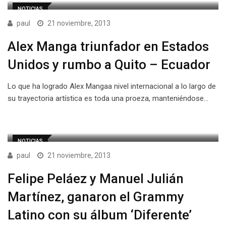
NOTICIAS
paul
21 noviembre, 2013
Alex Manga triunfador en Estados
Unidos y rumbo a Quito – Ecuador
Lo que ha logrado Alex Mangaa nivel internacional a lo largo de
su trayectoria artística es toda una proeza, manteniéndose…
NOTICIAS
paul
21 noviembre, 2013
Felipe Peláez y Manuel Julián
Martínez, ganaron el Grammy
Latino con su álbum ‘Diferente’