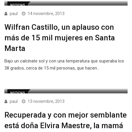
NOTICIAS
paul
14 noviembre, 2013
Wilfran Castillo, un aplauso con
más de 15 mil mujeres en Santa
Marta
Bajo un calcínate sol y con una temperatura que superaba los
38 grados, cerca de 15 mil personas, que hacen…
NOTICIAS
paul
13 noviembre, 2013
Recuperada y con mejor semblante
está doña Elvira Maestre, la mamá