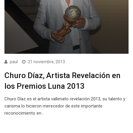
paul
21 noviembre, 2013
Churo Díaz, Artista Revelación en
los Premios Luna 2013
Churo Díaz es el artista vallenato revelación 2013, su talento y
carisma lo hicieron merecedor de este importante
reconocimiento en…