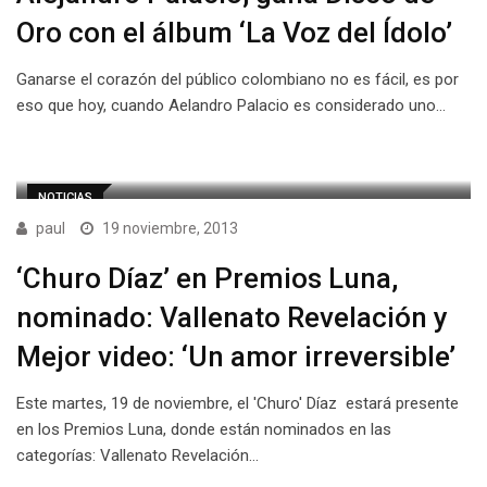
Oro con el álbum ‘La Voz del Ídolo’
Ganarse el corazón del público colombiano no es fácil, es por
eso que hoy, cuando Aelandro Palacio es considerado uno…
NOTICIAS
paul
19 noviembre, 2013
‘Churo Díaz’ en Premios Luna,
nominado: Vallenato Revelación y
Mejor video: ‘Un amor irreversible’
Este martes, 19 de noviembre, el 'Churo' Díaz estará presente
en los Premios Luna, donde están nominados en las
categorías: Vallenato Revelación…