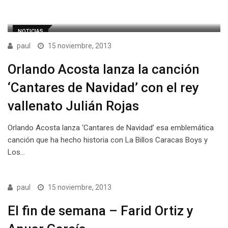
NOTICIAS
paul
15 noviembre, 2013
Orlando Acosta lanza la canción
‘Cantares de Navidad’ con el rey
vallenato Julián Rojas
Orlando Acosta lanza ‘Cantares de Navidad’ esa emblemática
canción que ha hecho historia con La Billos Caracas Boys y
Los…
paul
15 noviembre, 2013
El fin de semana – Farid Ortiz y