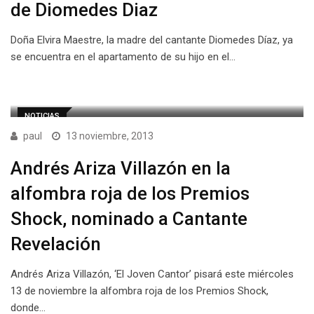
de Diomedes Diaz
Doña Elvira Maestre, la madre del cantante Diomedes Díaz, ya
se encuentra en el apartamento de su hijo en el…
NOTICIAS
paul
13 noviembre, 2013
Andrés Ariza Villazón en la
alfombra roja de los Premios
Shock, nominado a Cantante
Revelación
Andrés Ariza Villazón, ‘El Joven Cantor’ pisará este miércoles
13 de noviembre la alfombra roja de los Premios Shock,
donde…