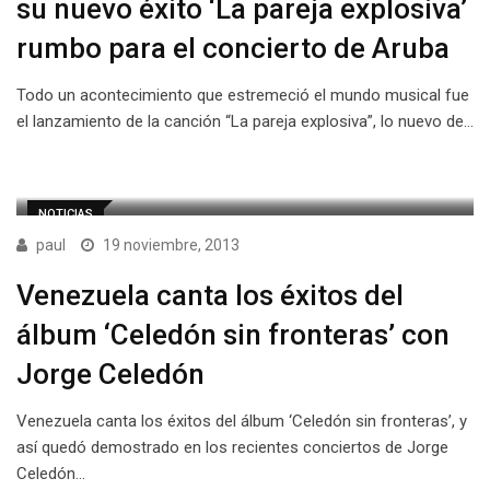
su nuevo éxito ‘La pareja explosiva’
rumbo para el concierto de Aruba
Todo un acontecimiento que estremeció el mundo musical fue
el lanzamiento de la canción “La pareja explosiva”, lo nuevo de…
NOTICIAS
paul
19 noviembre, 2013
Venezuela canta los éxitos del
álbum ‘Celedón sin fronteras’ con
Jorge Celedón
Venezuela canta los éxitos del álbum ‘Celedón sin fronteras’, y
así quedó demostrado en los recientes conciertos de Jorge
Celedón…