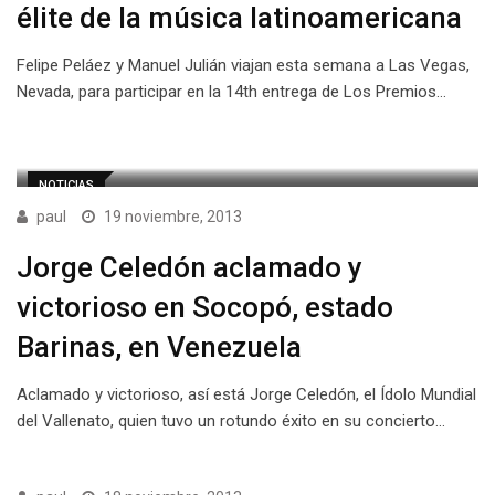
élite de la música latinoamericana
Felipe Peláez y Manuel Julián viajan esta semana a Las Vegas,
Nevada, para participar en la 14th entrega de Los Premios…
NOTICIAS
paul
19 noviembre, 2013
Jorge Celedón aclamado y
victorioso en Socopó, estado
Barinas, en Venezuela
Aclamado y victorioso, así está Jorge Celedón, el Ídolo Mundial
del Vallenato, quien tuvo un rotundo éxito en su concierto…