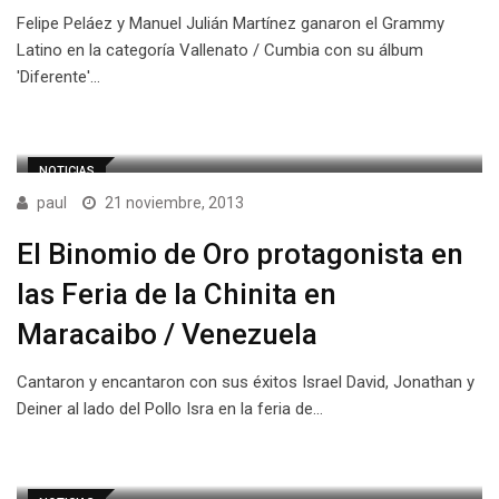
Felipe Peláez y Manuel Julián Martínez ganaron el Grammy
Latino en la categoría Vallenato / Cumbia con su álbum
'Diferente'…
NOTICIAS
paul
21 noviembre, 2013
El Binomio de Oro protagonista en
las Feria de la Chinita en
Maracaibo / Venezuela
Cantaron y encantaron con sus éxitos Israel David, Jonathan y
Deiner al lado del Pollo Isra en la feria de…