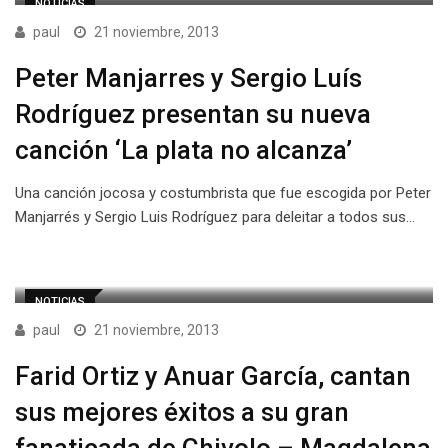
NOTICIAS
paul
21 noviembre, 2013
Peter Manjarres y Sergio Luís
Rodríguez presentan su nueva
canción ‘La plata no alcanza’
Una canción jocosa y costumbrista que fue escogida por Peter
Manjarrés y Sergio Luis Rodríguez para deleitar a todos sus…
NOTICIAS
paul
21 noviembre, 2013
Farid Ortiz y Anuar García, cantan
sus mejores éxitos a su gran