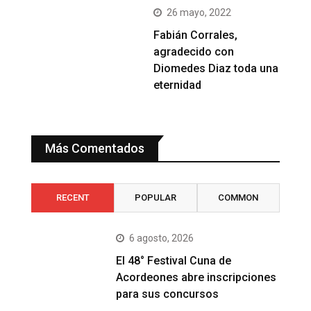
26 mayo, 2022
Fabián Corrales,
agradecido con
Diomedes Diaz toda una
eternidad
Más Comentados
RECENT
POPULAR
COMMON
6 agosto, 2026
El 48° Festival Cuna de
Acordeones abre inscripciones
para sus concursos