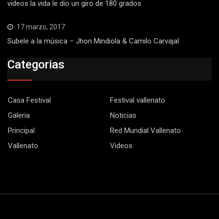
videos la vida le dio un giro de 180 grados
17 marzo, 2017
Subele a la música – Jhon Mindiola & Camilo Carvajal
Categorias
Casa Festival
Festival vallenato
Galeria
Noticias
Principal
Red Mundial Vallenato
Vallenato
Videos