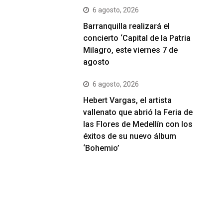
6 agosto, 2026
Barranquilla realizará el
concierto ‘Capital de la Patria
Milagro, este viernes 7 de
agosto
6 agosto, 2026
Hebert Vargas, el artista
vallenato que abrió la Feria de
las Flores de Medellín con los
éxitos de su nuevo álbum
‘Bohemio’