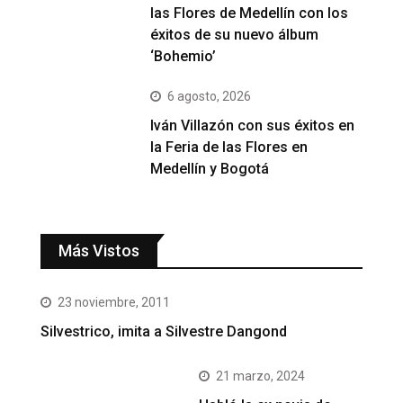
las Flores de Medellín con los
éxitos de su nuevo álbum
‘Bohemio’
6 agosto, 2026
Iván Villazón con sus éxitos en
la Feria de las Flores en
Medellín y Bogotá
Más Vistos
23 noviembre, 2011
Silvestrico, imita a Silvestre Dangond
21 marzo, 2024