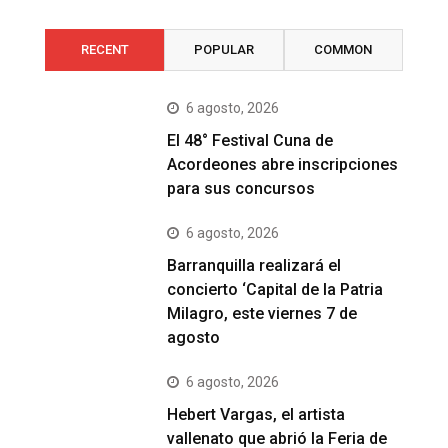
RECENT
POPULAR
COMMON
6 agosto, 2026
El 48° Festival Cuna de
Acordeones abre inscripciones
para sus concursos
6 agosto, 2026
Barranquilla realizará el
concierto ‘Capital de la Patria
Milagro, este viernes 7 de
agosto
6 agosto, 2026
Hebert Vargas, el artista
vallenato que abrió la Feria de