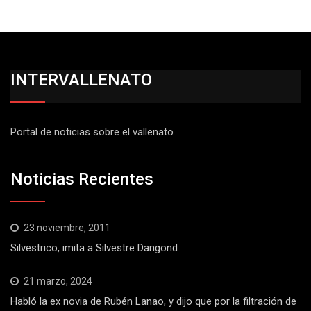
INTERVALLENATO
Portal de noticias sobre el vallenato
Noticias Recientes
23 noviembre, 2011
Silvestrico, imita a Silvestre Dangond
21 marzo, 2024
Habló la ex novia de Rubén Lanao, y dijo que por la filtración de