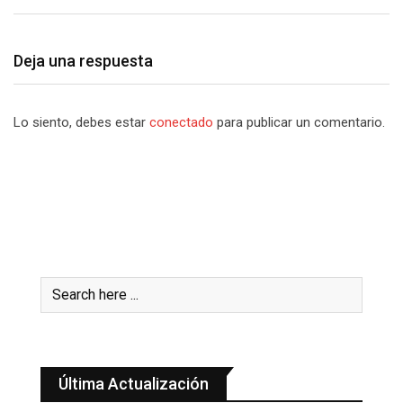
Deja una respuesta
Lo siento, debes estar
conectado
para publicar un comentario.
Última Actualización