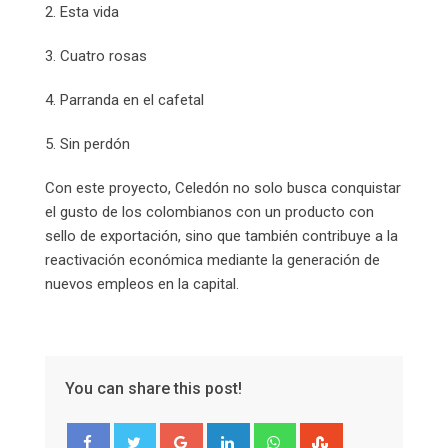
2. Esta vida
3. Cuatro rosas
4. Parranda en el cafetal
5. Sin perdón
Con este proyecto, Celedón no solo busca conquistar
el gusto de los colombianos con un producto con
sello de exportación, sino que también contribuye a la
reactivación económica mediante la generación de
nuevos empleos en la capital.
You can share this post!
Google+
LinkedIn
Whatsapp
StumbleUpon