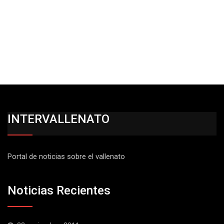
INTERVALLENATO
Portal de noticias sobre el vallenato
Noticias Recientes