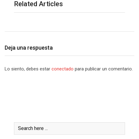
Related Articles
Deja una respuesta
Lo siento, debes estar
conectado
para publicar un comentario.