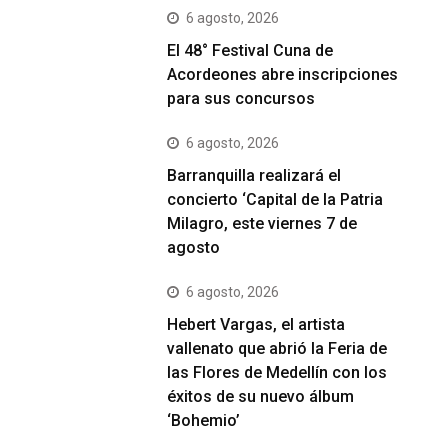
6 agosto, 2026
El 48° Festival Cuna de
Acordeones abre inscripciones
para sus concursos
6 agosto, 2026
Barranquilla realizará el
concierto ‘Capital de la Patria
Milagro, este viernes 7 de
agosto
6 agosto, 2026
Hebert Vargas, el artista
vallenato que abrió la Feria de
las Flores de Medellín con los
éxitos de su nuevo álbum
‘Bohemio’