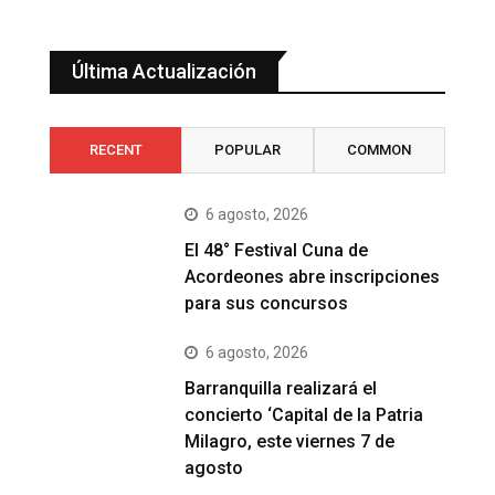
Última Actualización
RECENT
POPULAR
COMMON
6 agosto, 2026
El 48° Festival Cuna de
Acordeones abre inscripciones
para sus concursos
6 agosto, 2026
Barranquilla realizará el
concierto ‘Capital de la Patria
Milagro, este viernes 7 de
agosto