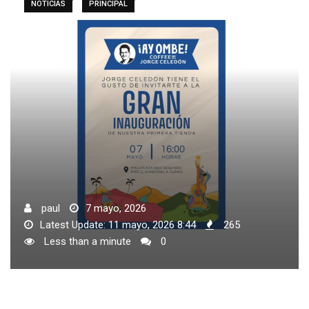
NOTICIAS
PRINCIPAL
paul
7 mayo, 2026
Latest Update: 11 mayo, 2026 8:44
265
Less than a minute
0