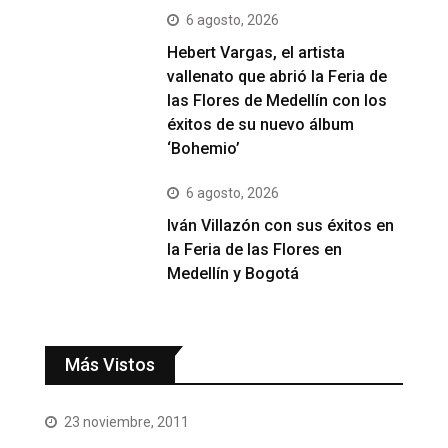
6 agosto, 2026
Hebert Vargas, el artista
vallenato que abrió la Feria de
las Flores de Medellín con los
éxitos de su nuevo álbum
‘Bohemio’
6 agosto, 2026
Iván Villazón con sus éxitos en
la Feria de las Flores en
Medellín y Bogotá
Más Vistos
23 noviembre, 2011