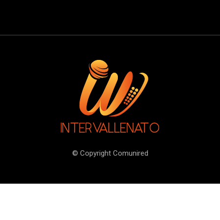
© Copyright Comunired