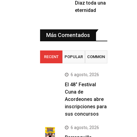
Diaz toda una
eternidad
Más Comentados
RECENT
POPULAR
COMMON
6 agosto, 2026
El 48° Festival
Cuna de
Acordeones abre
inscripciones para
sus concursos
6 agosto, 2026