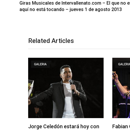
Giras Musicales de Intervallenato.com – El que no e
aquí no está tocando – jueves 1 de agosto 2013
Related Articles
GALERIA
GALERI
Jorge Celedón estará hoy con
Fabian 