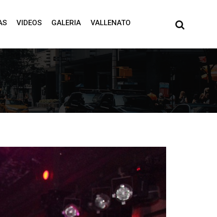
AS
VIDEOS
GALERIA
VALLENATO