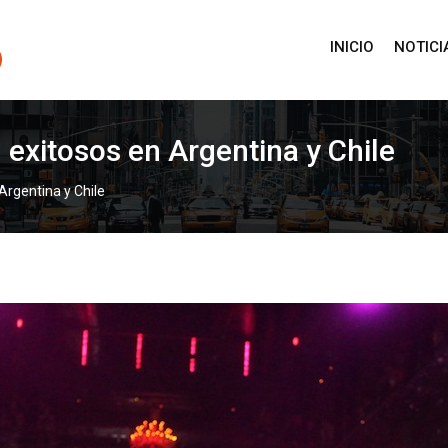
INICIO
NOTICI