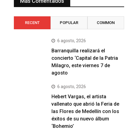
Más Comentados
RECENT
POPULAR
COMMON
6 agosto, 2026
Barranquilla realizará el
concierto ‘Capital de la Patria
Milagro, este viernes 7 de
agosto
6 agosto, 2026
Hebert Vargas, el artista
vallenato que abrió la Feria de
las Flores de Medellín con los
éxitos de su nuevo álbum
‘Bohemio’