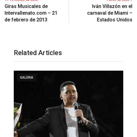
Giras Musicales de
Iván Villazón en el
Intervallenato.com – 21
carnaval de Miami –
de febrero de 2013
Estados Unidos
Related Articles
GALERIA