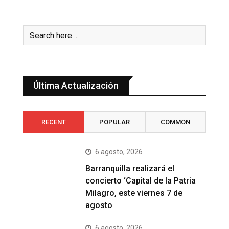
Última Actualización
RECENT
POPULAR
COMMON
6 agosto, 2026
Barranquilla realizará el
concierto ‘Capital de la Patria
Milagro, este viernes 7 de
agosto
6 agosto, 2026