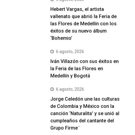
Hebert Vargas, el artista
vallenato que abrió la Feria de
las Flores de Medellín con los
éxitos de su nuevo álbum
‘Bohemio’
6 agosto, 2026
Iván Villazón con sus éxitos en
la Feria de las Flores en
Medellín y Bogotá
6 agosto, 2026
Jorge Celedón une las culturas
de Colombia y México con la
canción ‘Naturalita’ y se unió al
cumpleaños del cantante del
Grupo Firme¨