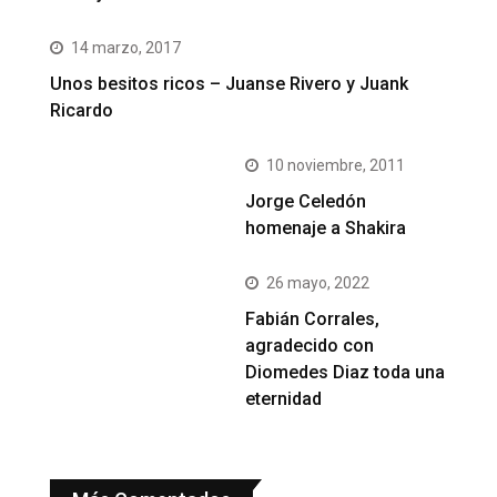
14 marzo, 2017
Unos besitos ricos – Juanse Rivero y Juank
Ricardo
10 noviembre, 2011
Jorge Celedón
homenaje a Shakira
26 mayo, 2022
Fabián Corrales,
agradecido con
Diomedes Diaz toda una
eternidad